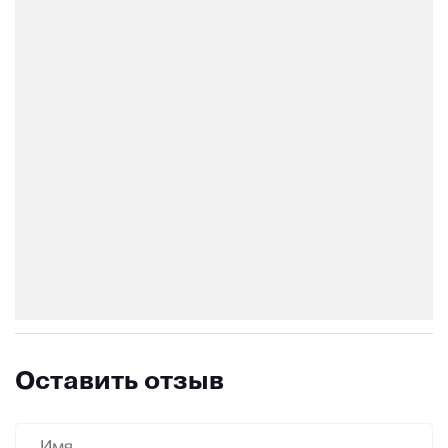
Оставить отзыв