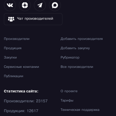
Чат производителей
Производители
Добавить производителя
Продукция
Добавить закупку
Закупки
Рубрикатор
Сервисные компании
Все производители
Публикации
Статистика сайта:
О проекте
Тарифы
Производители: 23157
Техническая поддержка
Продукция: 12617