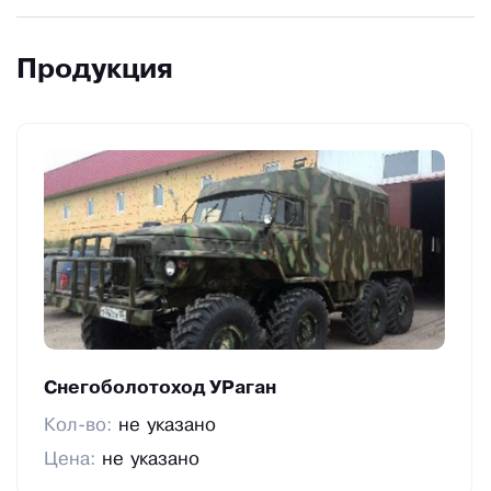
Продукция
Снегоболотоход УРаган
Кол-во:
не указано
Цена:
не указано