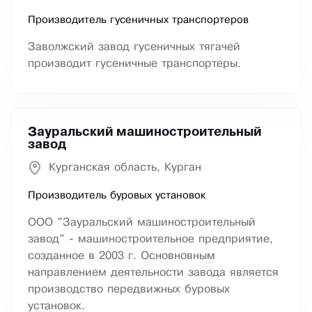
Производитель гусеничных транспортеров
Заволжский завод гусеничных тягачей
производит гусеничные транспортеры.
Зауральский машиностроительный
завод
Курганская область, Курган
Производитель буровых установок
ООО "Зауральский машиностроительный
завод" - машиностроительное предприятие,
созданное в 2003 г. Основновным
направлением деятельности завода является
производство передвижных буровых
установок.