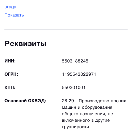
uraga...
Показать
Реквизиты
ИНН:
5503188245
ОГРН:
1195543022971
КПП:
550301001
Основной ОКВЭД:
28.29 - Производство прочих
машин и оборудования
общего назначения, не
включенного в другие
группировки