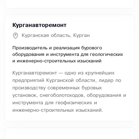
Курганавторемонт
Курганская область, Курган
Производитель и реализация бурового
оборудования и инструмента для геологических
и инженерно-строительных изысканий
Курганавторемонт — одно из крупнейших
предприятий Курганской области, лидер по
производству современных буровых
установок, снегоболотоходов, оборудования и
инструмента для геофизических и
инженерно-строительных изысканий.