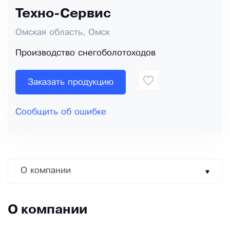
Техно-Сервис
Омская область, Омск
Производство снегоболотоходов
Заказать продукцию
Сообщить об ошибке
О компании
О компании