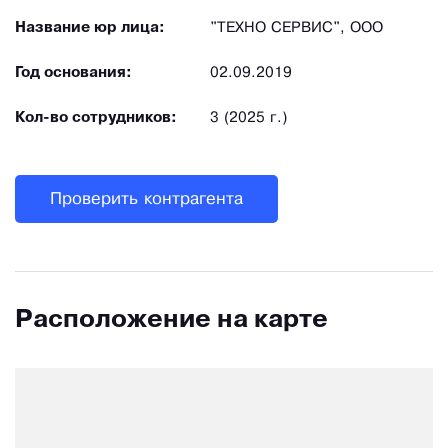
Название юр лица:
"ТЕХНО СЕРВИС", ООО
Год основания:
02.09.2019
Кол-во сотрудников:
3 (2025 г.)
Проверить контрагента
Расположение на карте