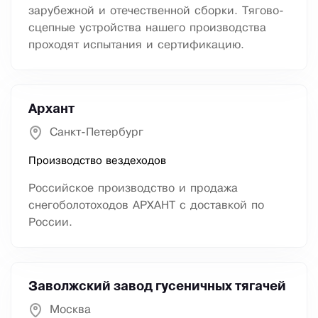
зарубежной и отечественной сборки. Тягово-
сцепные устройства нашего производства
проходят испытания и сертификацию.
Архант
Санкт-Петербург
Производство вездеходов
Российское производство и продажа
снегоболотоходов АРХАНТ с доставкой по
России.
Заволжский завод гусеничных тягачей
Москва