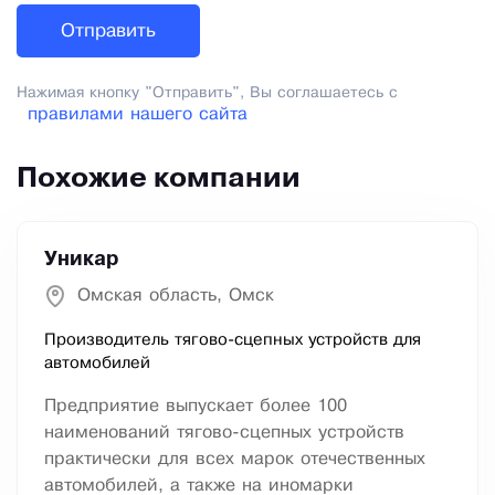
Нажимая кнопку "Отправить", Вы соглашаетесь с
правилами нашего сайта
Похожие компании
Уникар
Омская область, Омск
Производитель тягово-сцепных устройств для
автомобилей
Предприятие выпускает более 100
наименований тягово-сцепных устройств
практически для всех марок отечественных
автомобилей, а также на иномарки