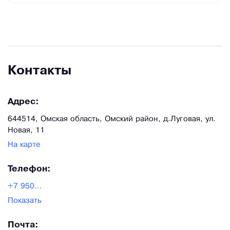
Контакты
Адрес:
644514, Омская область, Омский район, д.Луговая, ул.
Новая, 11
На карте
Телефон:
+7 950...
Показать
Почта: