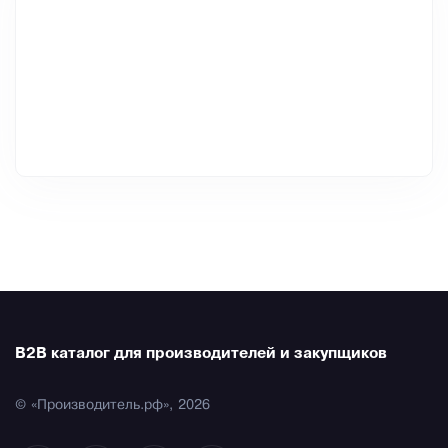
B2B каталог для производителей и закупщиков
© «Производитель.рф», 2026