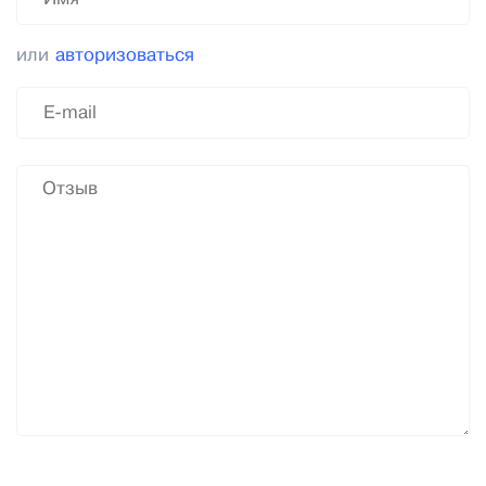
или
авторизоваться