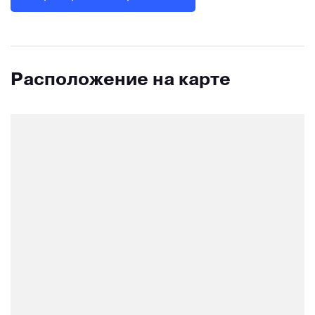
Расположение на карте