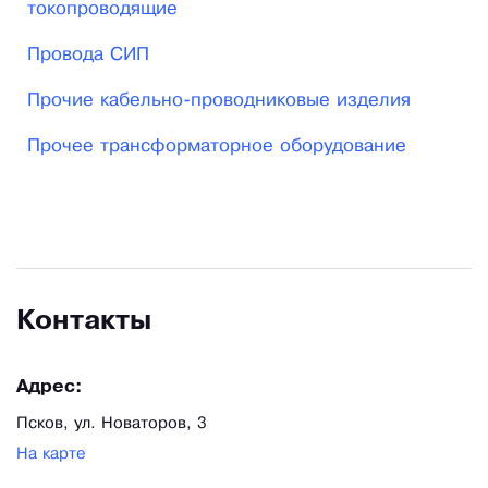
токопроводящие
Провода СИП
Прочие кабельно-проводниковые изделия
Прочее трансформаторное оборудование
Контакты
Адрес:
Псков, ул. Новаторов, 3
На карте