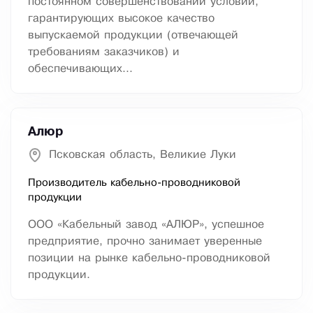
постоянном совершенствовании условий,
гарантирующих высокое качество
выпускаемой продукции (отвечающей
требованиям заказчиков) и
обеспечивающих...
Алюр
Псковская область, Великие Луки
Производитель кабельно-проводниковой
продукции
ООО «Кабельный завод «АЛЮР», успешное
предприятие, прочно занимает уверенные
позиции на рынке кабельно-проводниковой
продукции.