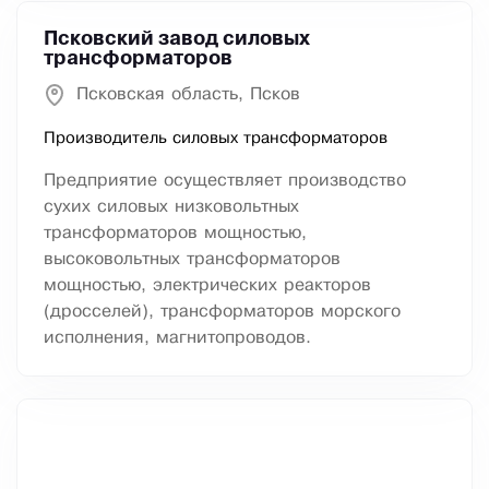
Псковский завод силовых
трансформаторов
Псковская область, Псков
Производитель силовых трансформаторов
Предприятие осуществляет производство
сухих силовых низковольтных
трансформаторов мощностью,
высоковольтных трансформаторов
мощностью, электрических реакторов
(дросселей), трансформаторов морского
исполнения, магнитопроводов.