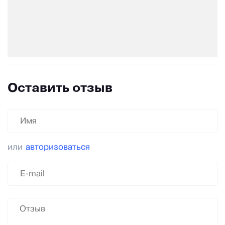
Оставить отзыв
или
авторизоваться