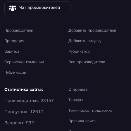
Чат производителей
Производители
Добавить производителя
Продукция
Добавить закупку
Закупки
Рубрикатор
Сервисные компании
Все производители
Публикации
Статистика сайта:
О проекте
Тарифы
Производители: 23157
Техническая поддержка
Продукция: 12617
Правила сайта
Запросы: 992