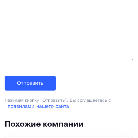
Нажимая кнопку "Отправить", Вы соглашаетесь с
правилами нашего сайта
Похожие компании