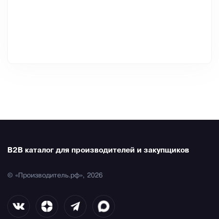
B2B каталог для производителей и закупщиков
© «Производитель.рф», 2026