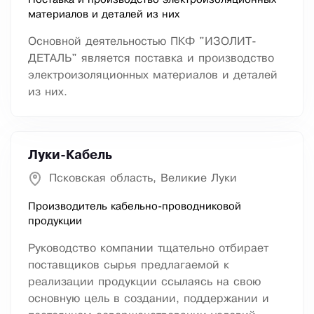
Поставка и производство электроизоляционных
материалов и деталей из них
Основной деятельностью ПКФ "ИЗОЛИТ-
ДЕТАЛЬ" является поставка и производство
электроизоляционных материалов и деталей
из них.
Луки-Кабель
Псковская область, Великие Луки
Производитель кабельно-проводниковой
продукции
Руководство компании тщательно отбирает
поставщиков сырья предлагаемой к
реализации продукции ссылаясь на свою
основную цель в создании, поддержании и