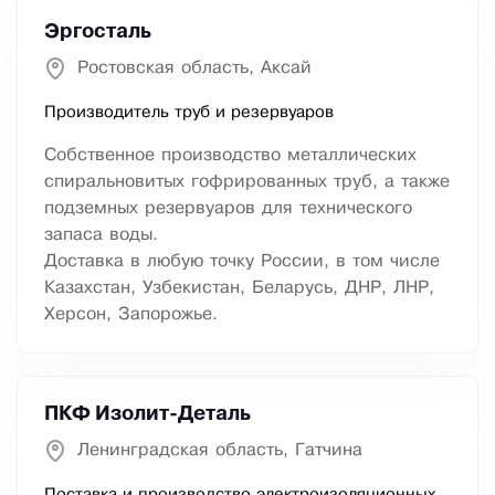
Эргосталь
Ростовская область, Аксай
Производитель труб и резервуаров
Собственное производство металлических
спиральновитых гофрированных труб, а также
подземных резервуаров для технического
запаса воды.
Доставка в любую точку России, в том числе
Казахстан, Узбекистан, Беларусь, ДНР, ЛНР,
Херсон, Запорожье.
ПКФ Изолит-Деталь
Ленинградская область, Гатчина