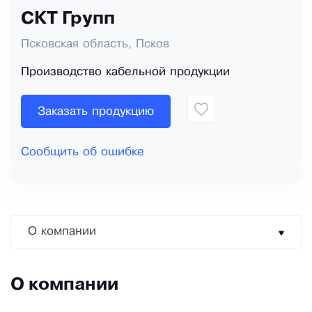
СКТ Групп
Псковская область, Псков
Производство кабельной продукции
Заказать продукцию
Сообщить об ошибке
О компании
О компании