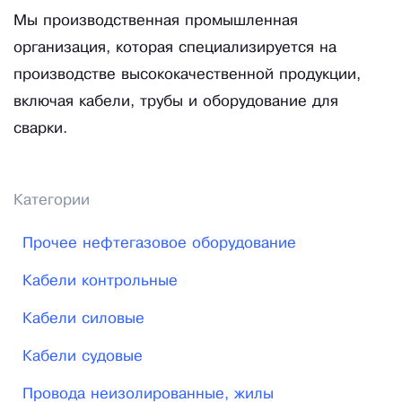
Мы производственная промышленная
организация, которая специализируется на
производстве высококачественной продукции,
включая кабели, трубы и оборудование для
сварки.
Категории
Прочее нефтегазовое оборудование
Кабели контрольные
Кабели силовые
Кабели судовые
Провода неизолированные, жилы