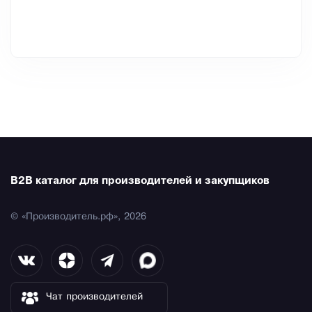
B2B каталог для производителей и закупщиков
© «Производитель.рф», 2026
Чат производителей