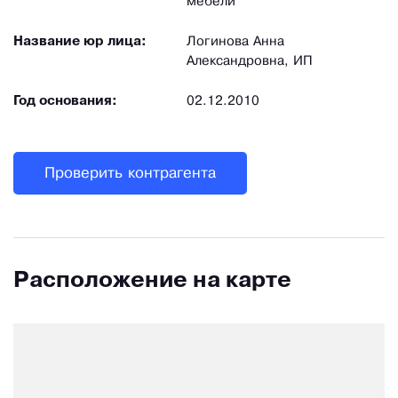
мебели
Название юр лица:
Логинова Анна
Александровна, ИП
Год основания:
02.12.2010
Проверить контрагента
Расположение на карте