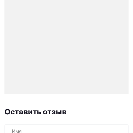
Оставить отзыв