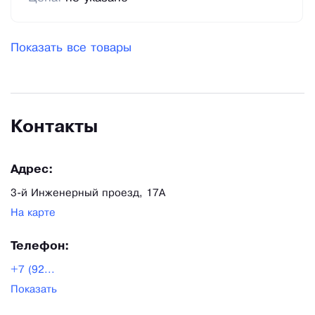
Показать все товары
Контакты
Адрес:
3-й Инженерный проезд, 17А
На карте
Телефон:
+7 (92...
Показать