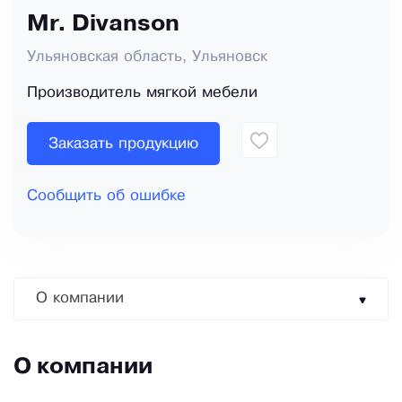
Mr. Divanson
Ульяновская область, Ульяновск
Производитель мягкой мебели
Заказать продукцию
Сообщить об ошибке
О компании
О компании