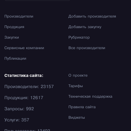
Производители
Добавить производителя
Продукция
Добавить закупку
Закупки
Рубрикатор
Сервисные компании
Все производители
Публикации
Статистика сайта:
О проекте
Тарифы
Производители: 23157
Техническая поддержка
Продукция: 12617
Правила сайта
Запросы: 992
Виджеты
Услуги: 357