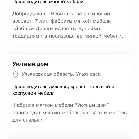
Производитель мягкой мебели
Добры диван - Несмотря на свой юный
возраст, 7 лет, фабрика мягкой мебели
«Добрый Диван» известна лучшими
традициями в производстве мягкой мебели.
Уютный дом
Ульяновская область, Ульяновск
Производитель диванов, кресел, кроватей и
корпусной мебели
Фабрика мягкой мебели “Уютный дом”
производит мягкую мебель, кровати и мебель
для спальни.