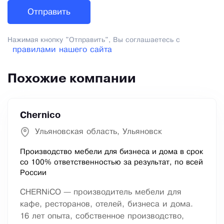
Нажимая кнопку "Отправить", Вы соглашаетесь с
правилами нашего сайта
Похожие компании
Chernico
Ульяновская область, Ульяновск
Производство мебели для бизнеса и дома в срок
со 100% ответственностью за результат, по всей
России
CHERNiCO — производитель мебели для
кафе, ресторанов, отелей, бизнеса и дома.
16 лет опыта, собственное производство,