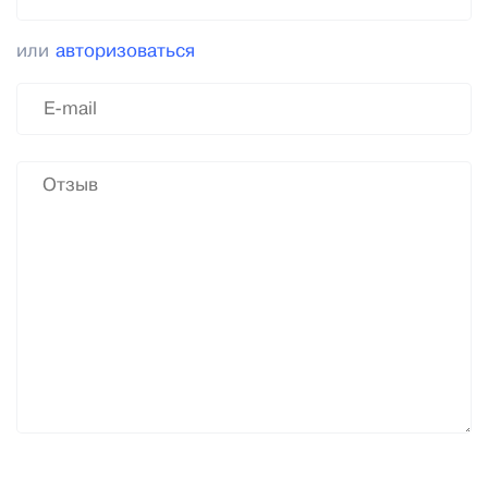
или
авторизоваться