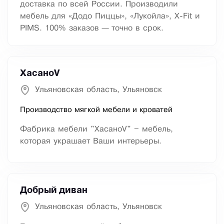
доставка по всей России. Производили
мебель для «Додо Пиццы», «Лукойла», X-Fit и
PIMS. 100% заказов — точно в срок.
ХасаноV
Ульяновская область, Ульяновск
Производство мягкой мебели и кроватей
Фабрика мебели "ХасаноV" – мебель,
которая украшает Ваши интерьеры.
Добрый диван
Ульяновская область, Ульяновск