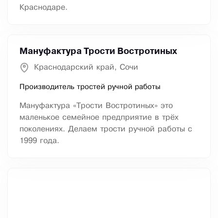
Краснодаре.
Мануфактура Трости Востротиных
Краснодарский край, Сочи
Производитель тростей ручной работы
Мануфактура «Трости Востротиных» это
маленькое семейное предприятие в трёх
поколениях. Делаем трости ручной работы с
1999 года.