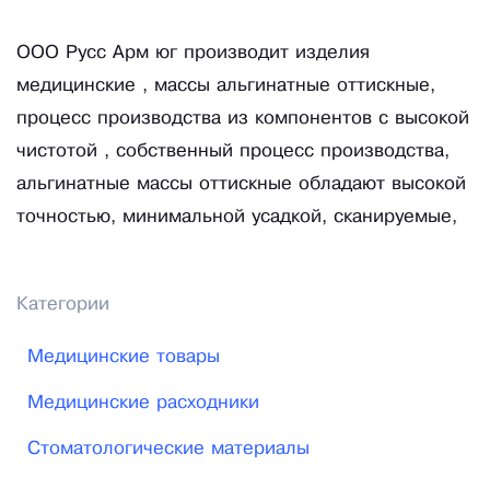
ООО Русс Арм юг производит изделия
медицинские , массы альгинатные оттискные,
процесс производства из компонентов с высокой
чистотой , собственный процесс производства,
альгинатные массы оттискные обладают высокой
точностью, минимальной усадкой, сканируемые,
Категории
Медицинские товары
Медицинские расходники
Стоматологические материалы