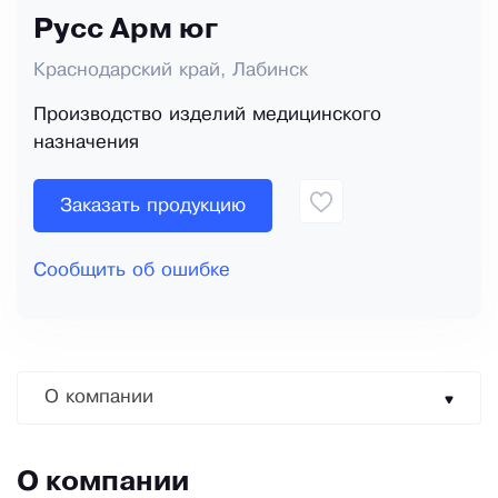
Русс Арм юг
Краснодарский край, Лабинск
Производство изделий медицинского
назначения
Заказать продукцию
Сообщить об ошибке
О компании
О компании