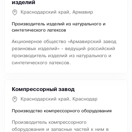
изделий
Краснодарский край, Армавир
Производитель изделий из натурального и
синтетического латексов
Акционерное общество «Армавирский завод
резиновых изделий» - ведущий российский
производитель изделий из натурального и
синтетического латексов.
Компрессорный завод
Краснодарский край, Краснодар
Производство компрессорного оборудования
Производитель компрессорного
оборудования и запасных частей к ним в