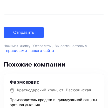
Нажимая кнопку "Отправить", Вы соглашаетесь с
правилами нашего сайта
Похожие компании
Фармсервис
Краснодарский край, ст. Васюринская
Производитель средств индивидуальной защиты
органов дыхания