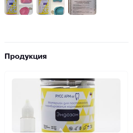
Продукция