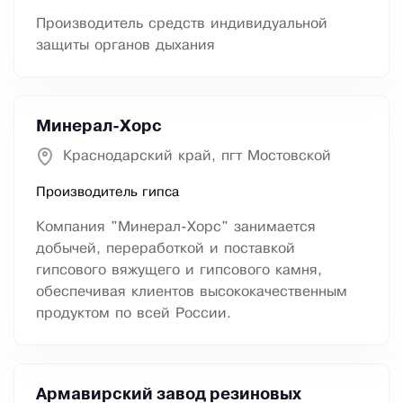
Производитель средств индивидуальной
защиты органов дыхания
Минерал-Хорс
Краснодарский край, пгт Мостовской
Производитель гипса
Компания "Минерал-Хорс" занимается
добычей, переработкой и поставкой
гипсового вяжущего и гипсового камня,
обеспечивая клиентов высококачественным
продуктом по всей России.
Армавирский завод резиновых