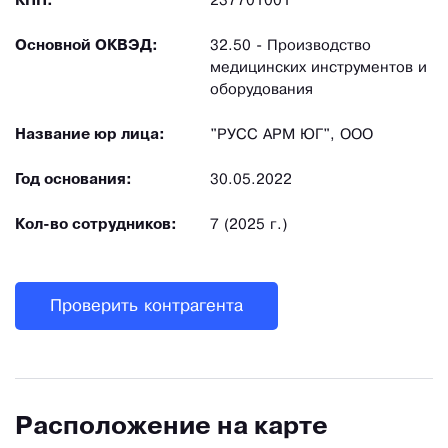
КПП:
237701001
Основной ОКВЭД:
32.50 - Производство
медицинских инструментов и
оборудования
Название юр лица:
"РУСС АРМ ЮГ", ООО
Год основания:
30.05.2022
Кол-во сотрудников:
7 (2025 г.)
Проверить контрагента
Расположение на карте