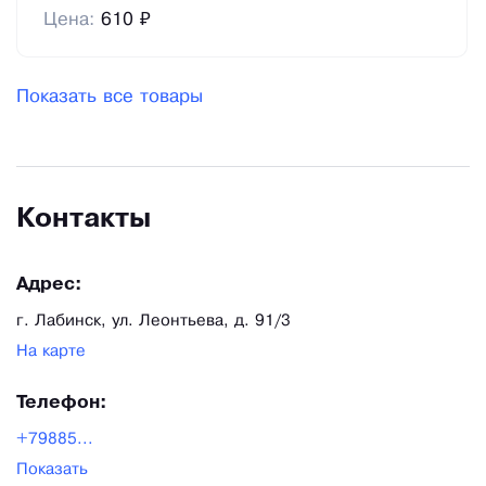
Цена:
610 ₽
Показать все товары
Контакты
Адрес:
г. Лабинск, ул. Леонтьева, д. 91/3
На карте
Телефон:
+79885...
Показать