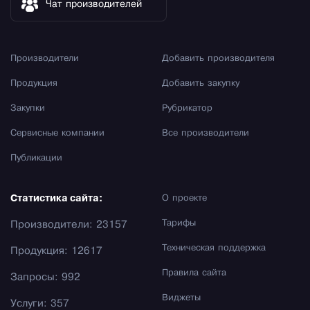
Чат производителей
Производители
Добавить производителя
Продукция
Добавить закупку
Закупки
Рубрикатор
Сервисные компании
Все производители
Публикации
Статистика сайта:
О проекте
Тарифы
Производители: 23157
Техническая поддержка
Продукция: 12617
Правила сайта
Запросы: 992
Виджеты
Услуги: 357