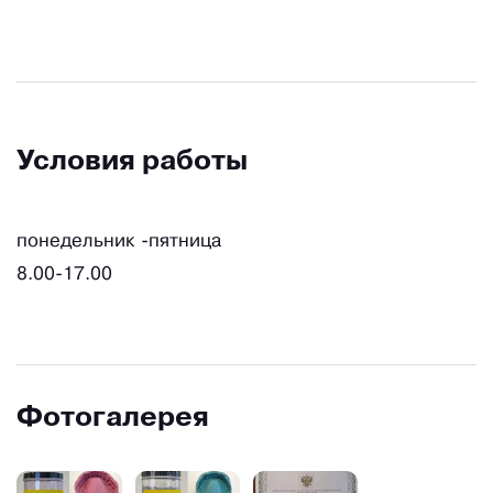
Условия работы
понедельник -пятница
8.00-17.00
Фотогалерея