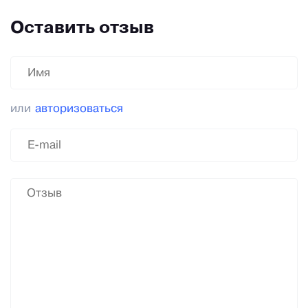
Оставить отзыв
или
авторизоваться