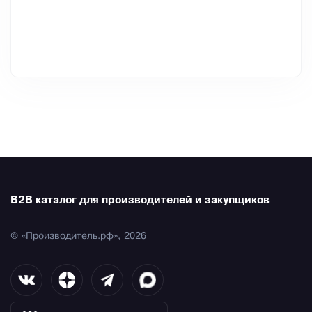
B2B каталог для производителей и закупщиков
© «Производитель.рф», 2026