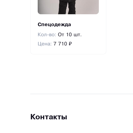
Спецодежда
Кол-во:
От 10 шт.
Цена:
7 710 ₽
Контакты