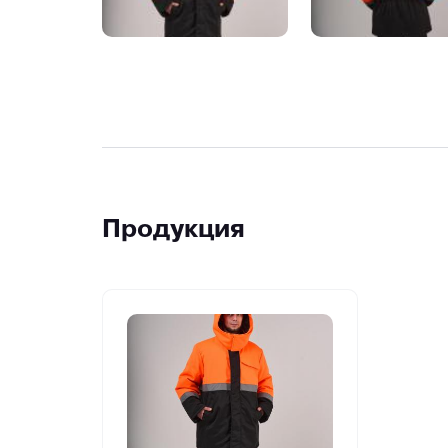
Продукция