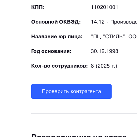
КПП:
110201001
Основной ОКВЭД:
14.12 - Производ
Название юр лица:
"ПЦ "СТИЛЬ", О
Год основания:
30.12.1998
Кол-во сотрудников:
8 (2025 г.)
Проверить контрагента