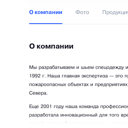
Фото
Продукци
О компании
О компании
Мы разрабатываем и шьем спецодежду и
1992 г. Наша главная экспертиза — это 
пожароопасных объектах и предприятиях
Севера.
Еще 2001 году наша команда профессион
разработала инновационный для того вр
одной модели 2 класса защиты — от пон