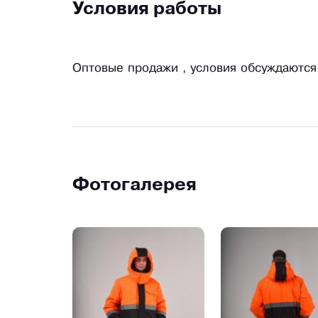
Условия работы
Оптовые продажи , условия обсуждаются
Фотогалерея