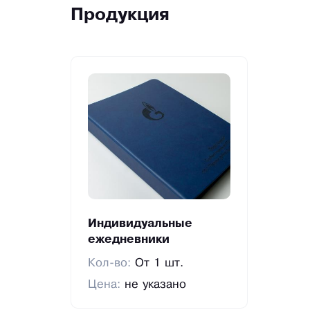
Продукция
Индивидуальные
ежедневники
Кол-во:
От 1 шт.
Цена:
не указано