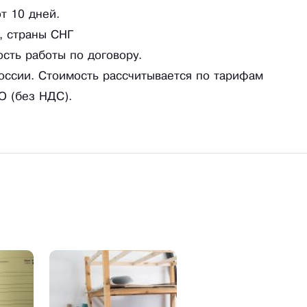
т 10 дней.
, страны СНГ
сть работы по договору.
оссии. Стоимость рассчитывается по тарифам
О (без НДС).