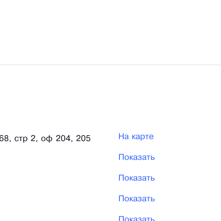
На карте
68, стр 2, оф 204, 205
Показать
Показать
Показать
Показать