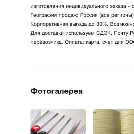
изготовления индивидуального заказа - о
География продаж: Россия (все регионы)
Корпоративная выгода до 30%. Возможно
Для доставки используем СДЭК, Почту Р
перевозчика. Оплата: карта, счет для ОО
Фотогалерея