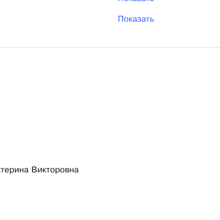
Показать
терина Викторовна