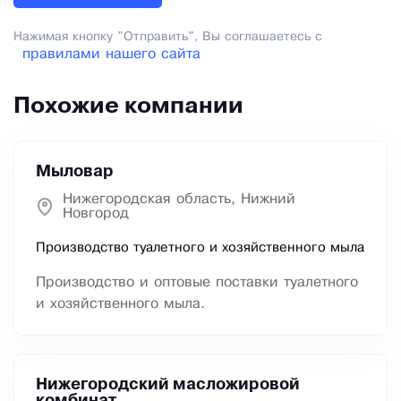
Нажимая кнопку "Отправить", Вы соглашаетесь с
правилами нашего сайта
Похожие компании
Мыловар
Нижегородская область, Нижний
Новгород
Производство туалетного и хозяйственного мыла
Производство и оптовые поставки туалетного
и хозяйственного мыла.
Нижегородский масложировой