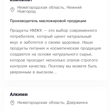
комбинат
Нижегородская область, Нижний
Новгород
Производитель масложировой продукции
Продукты НМЖК — это выбор современного
потребителя, который ценит натуральный
вкус и заботится о своем здоровье. Наши
продукты питания и косметическая продукция
создаются на основе натурального сырья,
которое проходит несколько этапов строгого
контроля качества. Поэтому вы можете быть
уверенным в высоком...
Алкими
Нижегородская область, Дзержинск