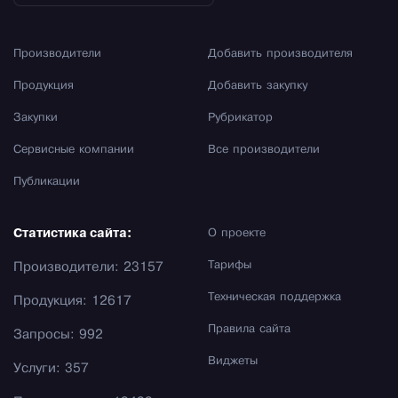
Производители
Добавить производителя
Продукция
Добавить закупку
Закупки
Рубрикатор
Сервисные компании
Все производители
Публикации
Статистика сайта:
О проекте
Тарифы
Производители: 23157
Техническая поддержка
Продукция: 12617
Правила сайта
Запросы: 992
Виджеты
Услуги: 357