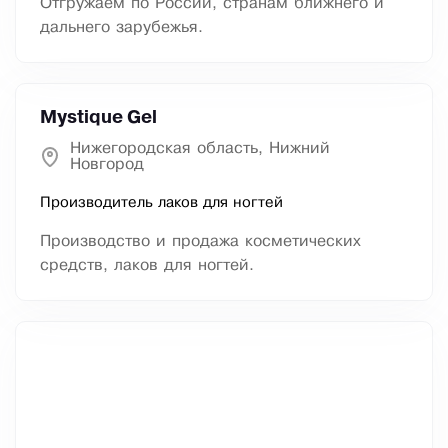
Отгружаем по России, странам ближнего и
дальнего зарубежья.
Mystique Gel
Нижегородская область, Нижний
Новгород
Производитель лаков для ногтей
Производство и продажа косметических
средств, лаков для ногтей.