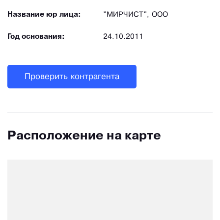
Название юр лица:
"МИРЧИСТ", ООО
Год основания:
24.10.2011
Проверить контрагента
Расположение на карте