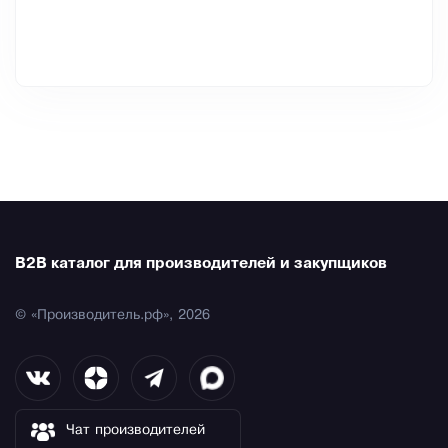
B2B каталог для производителей и закупщиков
© «Производитель.рф», 2026
Чат производителей