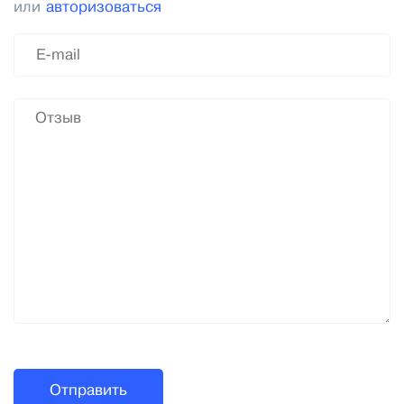
или
авторизоваться