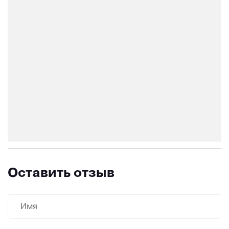
Оставить отзыв