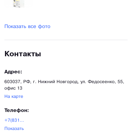
Показать все фото
Контакты
Адрес:
603037, РФ, г. Нижний Новгород, ул. Федосеенко, 55,
офис 13
На карте
Телефон:
+7(831...
Показать