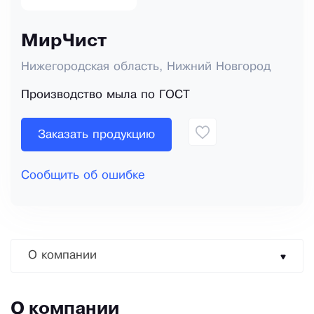
МирЧист
Нижегородская область, Нижний Новгород
Производство мыла по ГОСТ
Заказать продукцию
Сообщить об ошибке
О компании
О компании