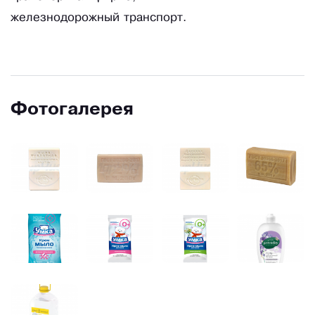
железнодорожный транспорт.
Фотогалерея