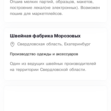
Отшив мелких партий, образцов, макетов,
построение лекал(не электронных). Возможен
пошив для маркетплейсов.
Швейная фабрика Морозовых
Свердловская область, Екатеринбург
Производство одежды и аксессуаров
Один из ведущих швейных производителей
на территории Свердловской области.