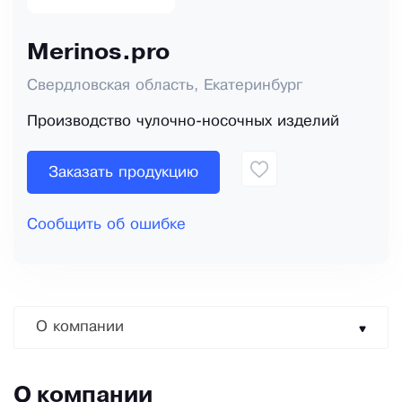
Merinos.pro
Свердловская область, Екатеринбург
Производство чулочно-носочных изделий
Заказать продукцию
Сообщить об ошибке
О компании
О компании