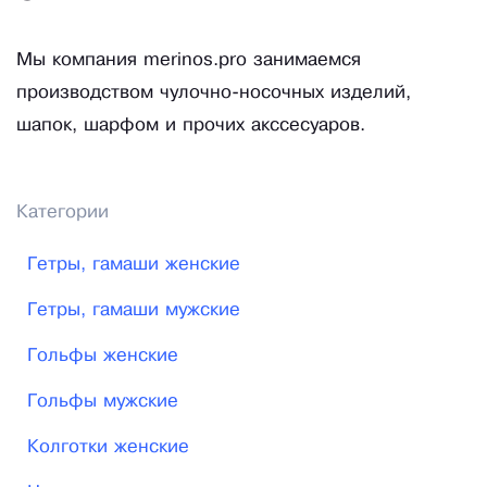
Мы компания merinos.pro занимаемся
производством чулочно-носочных изделий,
шапок, шарфом и прочих акссесуаров.
Категории
Гетры, гамаши женские
Гетры, гамаши мужские
Гольфы женские
Гольфы мужские
Колготки женские