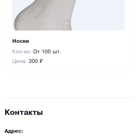
Носки
Кол-во:
От 100 шт.
Цена:
300 ₽
Контакты
Адрес: