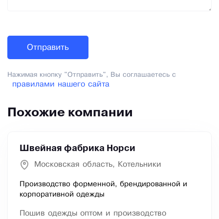
Нажимая кнопку "Отправить", Вы соглашаетесь с
правилами нашего сайта
Похожие компании
Швейная фабрика Норси
Московская область, Котельники
Производство форменной, брендированной и
корпоративной одежды
Пошив одежды оптом и производство