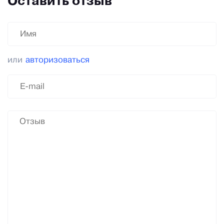
Оставить отзыв
или
авторизоваться