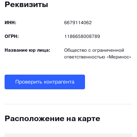
Реквизиты
ИНН:
6679114062
ОГРН:
1186658008789
Название юр лица:
Общество с ограниченной
ответственностью «Меринос»
Проверить контрагента
Расположение на карте