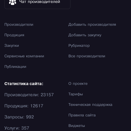
Чат производителей
Производители
Добавить производителя
Продукция
Добавить закупку
Закупки
Рубрикатор
Сервисные компании
Все производители
Публикации
Статистика сайта:
О проекте
Тарифы
Производители: 23157
Техническая поддержка
Продукция: 12617
Правила сайта
Запросы: 992
Виджеты
Услуги: 357