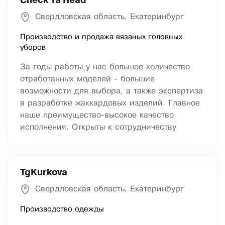
Check Ya Head
Свердловская область, Екатеринбург
Производство и продажа вязаных головных
уборов
За годы работы у нас большое количество
отработанных моделей - большие
возможности для выбора, а также экспертиза
в разработке жаккардовых изделий. Главное
наше преимущество-высокое качество
исполнения. Открыты к сотрудничеству
TgKurkova
Свердловская область, Екатеринбург
Производство одежды