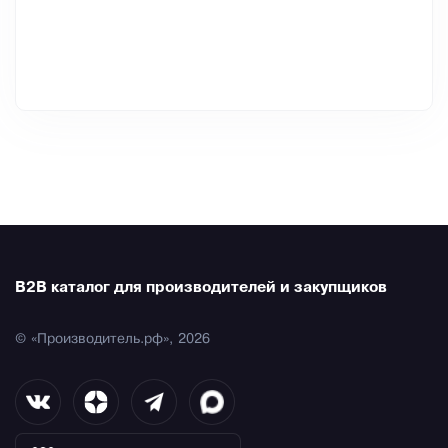
B2B каталог для производителей и закупщиков
© «Производитель.рф», 2026