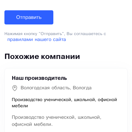
Нажимая кнопку "Отправить", Вы соглашаетесь с
правилами нашего сайта
Похожие компании
Наш производитель
Вологодская область, Вологда
Производство ученической, школьной, офисной
мебели
Производство ученической, школьной,
офисной мебели.