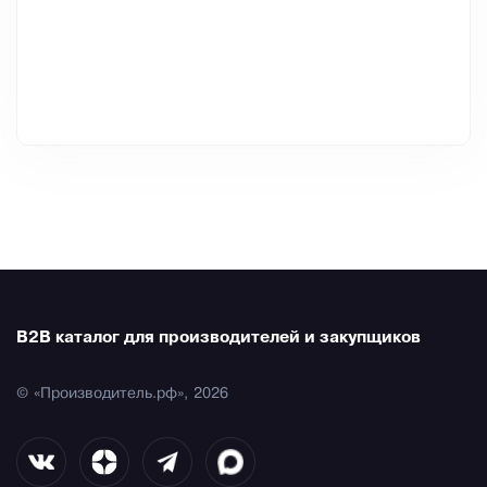
B2B каталог для производителей и закупщиков
© «Производитель.рф», 2026