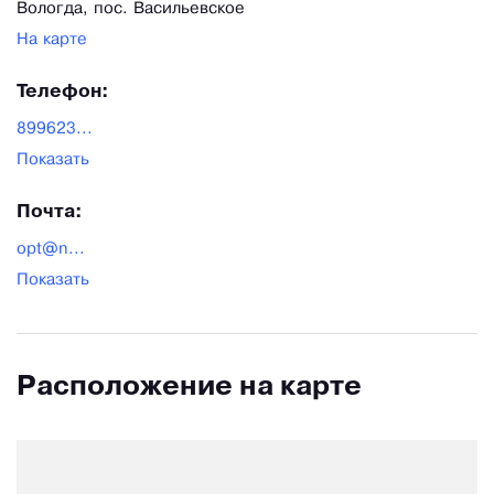
Вологда, пос. Васильевское
На карте
Телефон:
899623...
Показать
Почта:
opt@n...
Показать
Расположение на карте