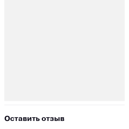
Оставить отзыв