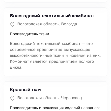
Вологодский текстильный комбинат
Вологодская область, Вологда
Производитель ткани
Вологодский текстильный комбинат — это
современное предприятие выпускающее
высокотехнологичные ткани и изделия из них.
Комбинат является предприятием полного
цикла.
Красный ткач
Вологодская область, Череповец
Производитель и реализация изделий народного