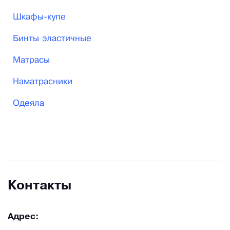
Шкафы-купе
Бинты эластичные
Матрасы
Наматрасники
Одеяла
Контакты
Адрес: