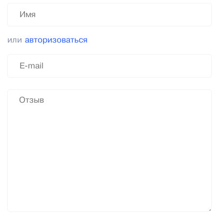
или
авторизоваться