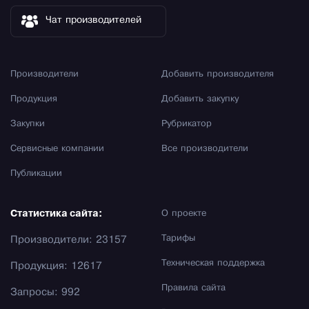
Чат производителей
Производители
Добавить производителя
Продукция
Добавить закупку
Закупки
Рубрикатор
Сервисные компании
Все производители
Публикации
Статистика сайта:
О проекте
Тарифы
Производители: 23157
Техническая поддержка
Продукция: 12617
Правила сайта
Запросы: 992