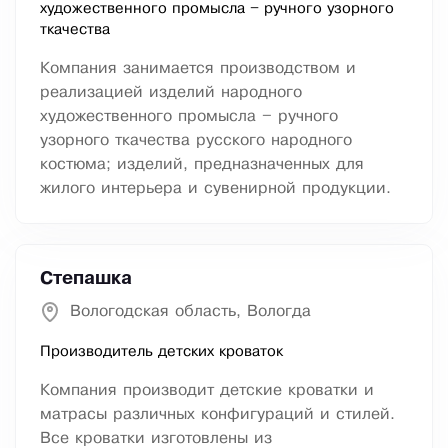
художественного промысла – ручного узорного
ткачества
Компания занимается производством и
реализацией изделий народного
художественного промысла – ручного
узорного ткачества русского народного
костюма; изделий, предназначенных для
жилого интерьера и сувенирной продукции.
Степашка
Вологодская область, Вологда
Производитель детских кроваток
Компания производит детские кроватки и
матрасы различных конфигураций и стилей.
Все кроватки изготовлены из