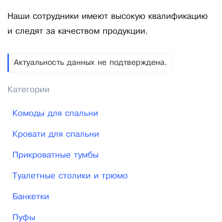
Наши сотрудники имеют высокую квалификацию
и следят за качеством продукции.
Актуальность данных не подтверждена.
Категории
Комоды для спальни
Кровати для спальни
Прикроватные тумбы
Туалетные столики и трюмо
Банкетки
Пуфы