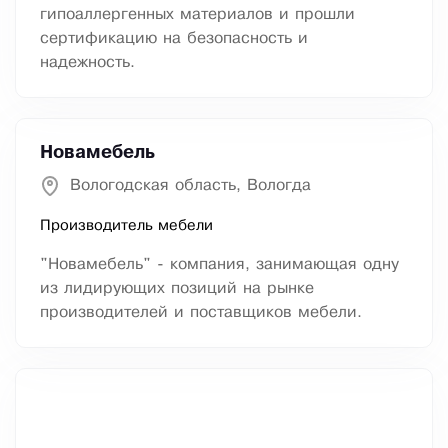
гипоаллергенных материалов и прошли
сертификацию на безопасность и
надежность.
Новамебель
Вологодская область, Вологда
Производитель мебели
"Новамебель" - компания, занимающая одну
из лидирующих позиций на рынке
производителей и поставщиков мебели.