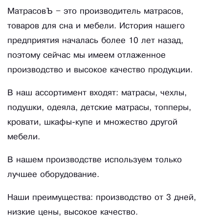
МатрасовЪ – это производитель матрасов,
товаров для сна и мебели. История нашего
предприятия началась более 10 лет назад,
поэтому сейчас мы имеем отлаженное
производство и высокое качество продукции.
В наш ассортимент входят: матрасы, чехлы,
подушки, одеяла, детские матрасы, топперы,
кровати, шкафы-купе и множество другой
мебели.
В нашем производстве используем только
лучшее оборудование.
Наши преимущества: производство от 3 дней,
низкие цены, высокое качество.