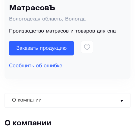
МатрасовЪ
Вологодская область, Вологда
Производство матрасов и товаров для сна
Заказать продукцию
Сообщить об ошибке
О компании
О компании