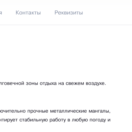
я
Контакты
Реквизиты
лговечной зоны отдыха на свежем воздухе.
ючительно прочные металлические мангалы,
тирует стабильную работу в любую погоду и