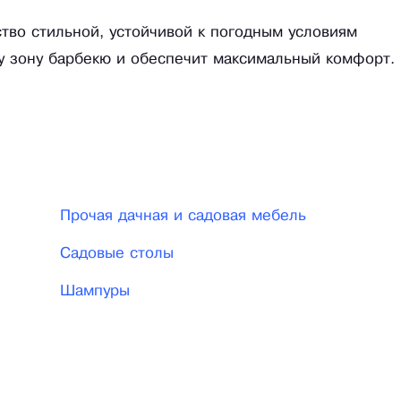
тво стильной, устойчивой к погодным условиям
у зону барбекю и обеспечит максимальный комфорт.
Прочая дачная и садовая мебель
Садовые столы
Шампуры