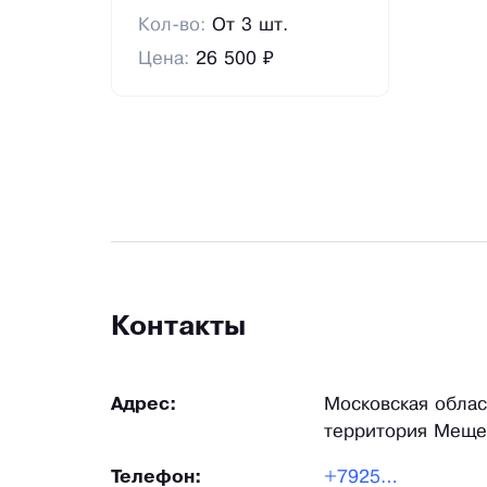
Кол-во:
От 3 шт.
Цена:
26 500 ₽
Контакты
Адрес:
Московская облас
территория Меще
Телефон:
+79259...