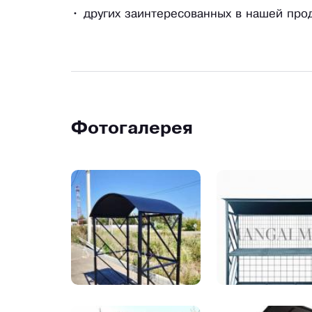
• других заинтересованных в нашей про
Фотогалерея