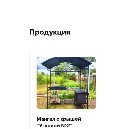
Продукция
Мангал с крышей
"Угловой №2"