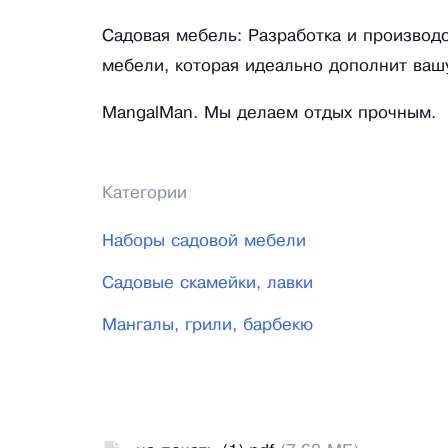
Садовая мебель: Разработка и производс
мебели, которая идеально дополнит ваш
MangalMan. Мы делаем отдых прочным.
Категории
Наборы садовой мебели
Садовые скамейки, лавки
Мангалы, грили, барбекю