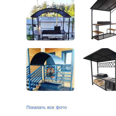
Показать все фото