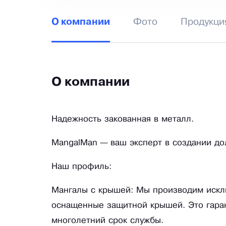
Фото
Продукци
О компании
О компании
Надежность закованная в металл.
MangalMan — ваш эксперт в создании до
Наш профиль:
Мангалы с крышей: Мы производим искл
оснащенные защитной крышей. Это гаран
многолетний срок службы.