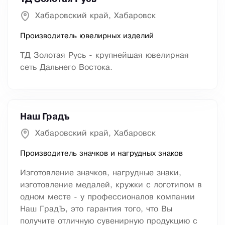
Хабаровский край, Хабаровск
Производитель ювелирных изделий
ТД Золотая Русь - крупнейшая ювелирная
сеть Дальнего Востока.
Наш Градъ
Хабаровский край, Хабаровск
Производитель значков и нагрудных знаков
Изготовление значков, нагрудные знаки,
изготовление медалей, кружки с логотипом в
одном месте - у профессионалов компании
Наш ГрадЪ, это гарантия того, что Вы
получите отличную сувенирную продукцию с