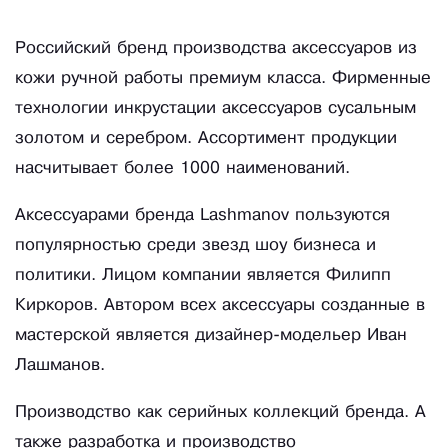
Российский бренд производства аксессуаров из
кожи ручной работы премиум класса. Фирменные
технологии инкрустации аксессуаров сусальным
золотом и серебром. Ассортимент продукции
насчитывает более 1000 наименований.
Аксессуарами бренда Lashmanov пользуются
популярностью среди звезд шоу бизнеса и
политики. Лицом компании является Филипп
Киркоров. Автором всех аксессуары созданные в
мастерской является дизайнер-модельер Иван
Лашманов.
Производство как серийных коллекций бренда. А
также разработка и производство