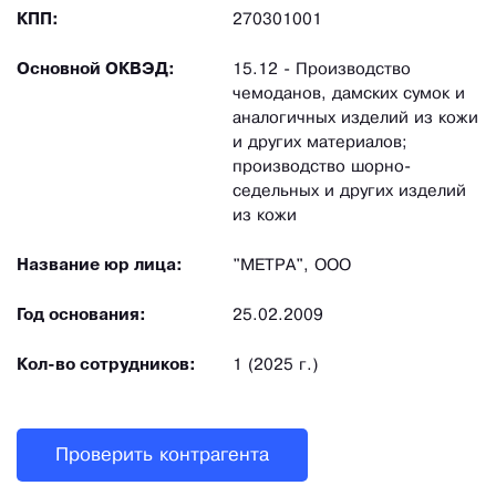
КПП:
270301001
Основной ОКВЭД:
15.12 - Производство
чемоданов, дамских сумок и
аналогичных изделий из кожи
и других материалов;
производство шорно-
седельных и других изделий
из кожи
Название юр лица:
"МЕТРА", ООО
Год основания:
25.02.2009
Кол-во сотрудников:
1 (2025 г.)
Проверить контрагента