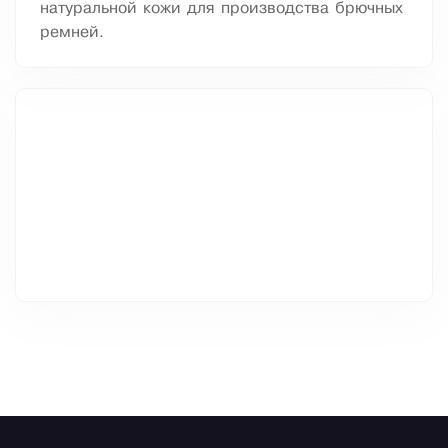
натуральной кожи для производства брючных
ремней.