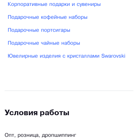
Корпоративные подарки и сувениры
Подарочные кофейные наборы
Подарочные портсигары
Подарочные чайные наборы
Ювелирные изделия с кристаллами Swarovski
Условия работы
Опт, розница, дропшиппинг