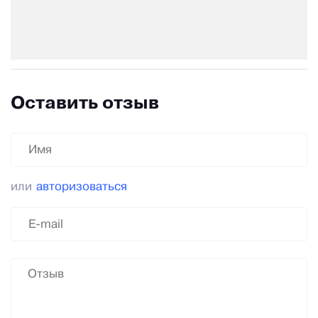
Оставить отзыв
или
авторизоваться