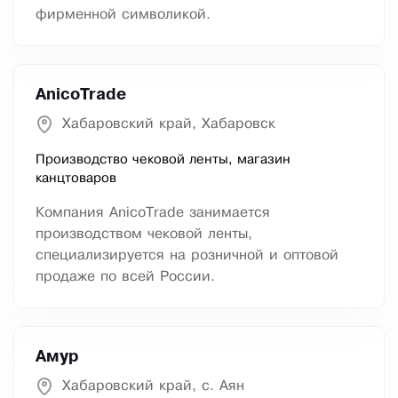
фирменной символикой.
AnicoTrade
Хабаровский край, Хабаровск
Производство чековой ленты, магазин
канцтоваров
Компания AnicoTrade занимается
производством чековой ленты,
специализируется на розничной и оптовой
продаже по всей России.
Амур
Хабаровский край, с. Аян