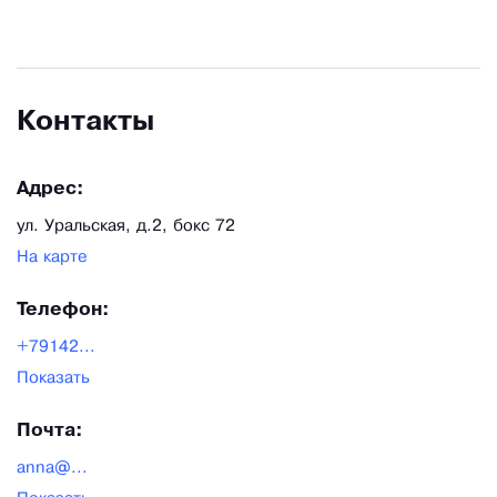
Контакты
Адрес:
ул. Уральская, д.2, бокс 72
На карте
Телефон:
+79142...
Показать
Почта:
anna@...