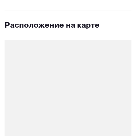
Расположение на карте