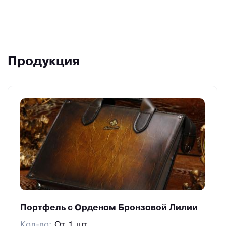
Продукция
Портфель с Орденом Бронзовой Лилии
Кол-во:
От 1 шт.