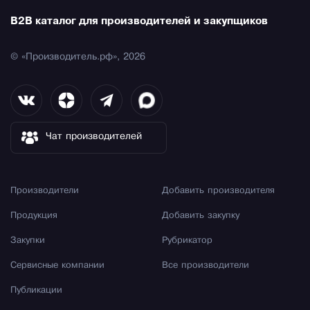
B2B каталог для производителей и закупщиков
© «Производитель.рф», 2026
Чат производителей
Производители
Добавить производителя
Продукция
Добавить закупку
Закупки
Рубрикатор
Сервисные компании
Все производители
Публикации