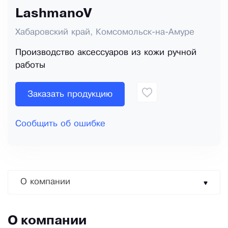
LashmanoV
Хабаровский край, Комсомольск-на-Амуре
Производство аксессуаров из кожи ручной
работы
Заказать продукцию
Сообщить об ошибке
О компании
О компании