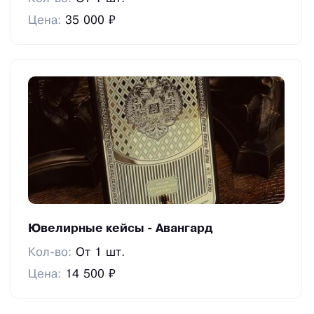
Цена:
35 000 ₽
Ювелирные кейсы - Авангард
Кол-во:
От 1 шт.
Цена:
14 500 ₽