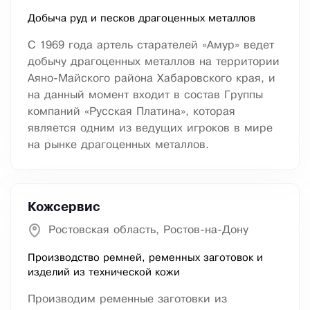
Добыча руд и песков драгоценных металлов
С 1969 года артель старателей «Амур» ведет
добычу драгоценных металлов на территории
Аяно-Майского района Хабаровского края, и
на данный момент входит в состав Группы
компаний «Русская Платина», которая
является одним из ведущих игроков в мире
на рынке драгоценных металлов.
Кожсервис
Ростовская область, Ростов-на-Дону
Производство ремней, ременных заготовок и
изделий из технической кожи
Производим ременные заготовки из