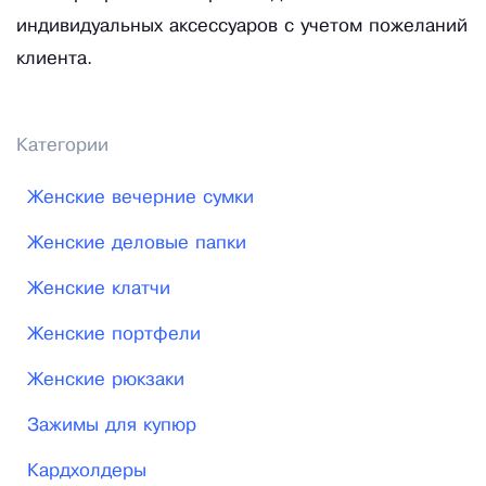
индивидуальных аксессуаров с учетом пожеланий
клиента.
Категории
Женские вечерние сумки
Женские деловые папки
Женские клатчи
Женские портфели
Женские рюкзаки
Зажимы для купюр
Кардхолдеры