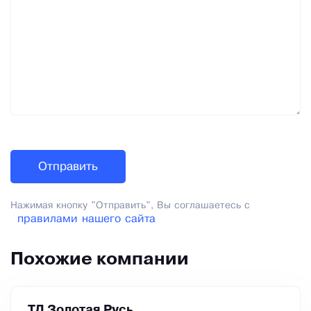
Нажимая кнопку "Отправить", Вы соглашаетесь с
правилами нашего сайта
Похожие компании
ТД Золотая Русь