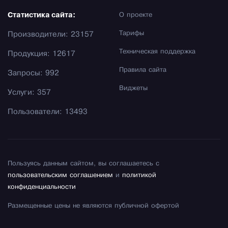
Статистика сайта:
О проекте
Тарифы
Производители: 23157
Техническая поддержка
Продукция: 12617
Правила сайта
Запросы: 992
Виджеты
Услуги: 357
Пользователи: 13493
Пользуясь данным сайтом, вы соглашаетесь с
пользовательским соглашением
и
политикой
конфиденциальности
Размещенные цены не являются публичной офертой