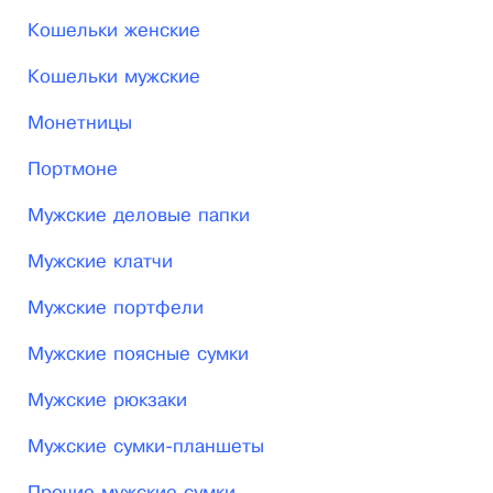
Кошельки женские
Кошельки мужские
Монетницы
Портмоне
Мужские деловые папки
Мужские клатчи
Мужские портфели
Мужские поясные сумки
Мужские рюкзаки
Мужские сумки-планшеты