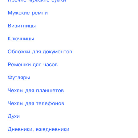
Прочие мужские сумки
Мужские ремни
Визитницы
Ключницы
Обложки для документов
Ремешки для часов
Футляры
Чехлы для планшетов
Чехлы для телефонов
Духи
Дневники, ежедневники