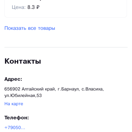
Цена:
8.3 ₽
Показать все товары
Контакты
Адрес:
656902 Алтайский край, г.Барнаул, с.Власиха,
ул.Юбилейная,53
На карте
Телефон:
+79050...