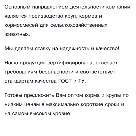
Основным направлением деятельности компании
является производство круп, кормов и
кормосмесей для сельскохозяйственных
животных.
Мы делаем ставку на надежность и качество!
Наша продукция сертифицирована, отвечает
требованиям безопасности и соответствует
стандартам качества ГОСТ и ТУ.
Готовы предложить Вам оптом корма и крупы по
низким ценам в максимально короткие сроки и
на самом высоком уровне!