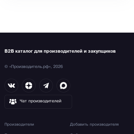
B2B каталог для производителей и закупщиков
© «Производитель.рф», 2026
Чат производителей
Производители
Добавить производителя