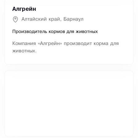
Алгрейн
Алтайский край, Барнаул
Производитель кормов для животных
Компания «Алгрейн» производит корма для
животных.