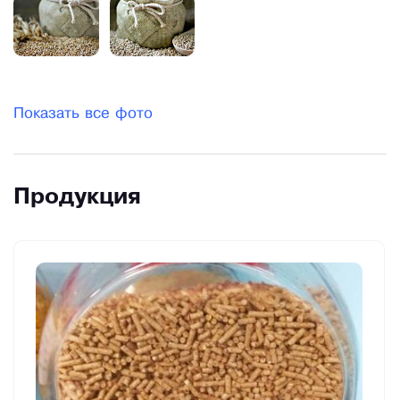
Показать все фото
Продукция