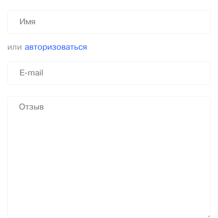
или
авторизоваться