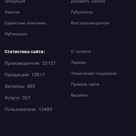
Продукция
Добавить закупку
Закупки
Рубрикатор
Сервисные компании
Все производители
Публикации
Статистика сайта:
О проекте
Тарифы
Производители: 23157
Техническая поддержка
Продукция: 12617
Правила сайта
Запросы: 992
Виджеты
Услуги: 357
Пользователи: 13493