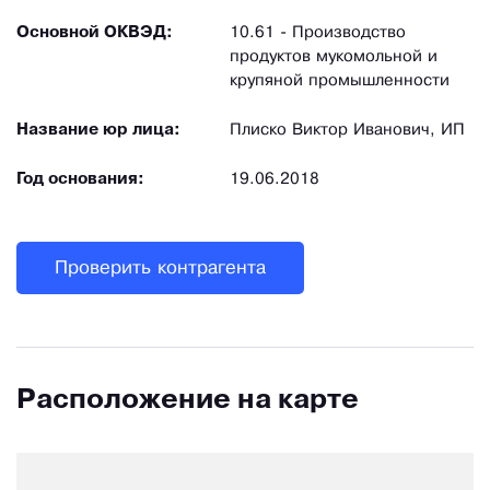
Основной ОКВЭД:
10.61 - Производство
продуктов мукомольной и
крупяной промышленности
Название юр лица:
Плиско Виктор Иванович, ИП
Год основания:
19.06.2018
Проверить контрагента
Расположение на карте