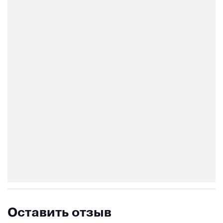
Оставить отзыв