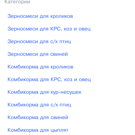
Категории
Зерносмеси для кроликов
Зерносмеси для КРС, коз и овец
Зерносмеси для с/х птиц
Зерносмеси для свиней
Комбикорма для кроликов
Комбикорма для КРС, коз и овец
Комбикорма для кур-несушек
Комбикорма для с/х птиц
Комбикорма для свиней
Комбикорма для цыплят