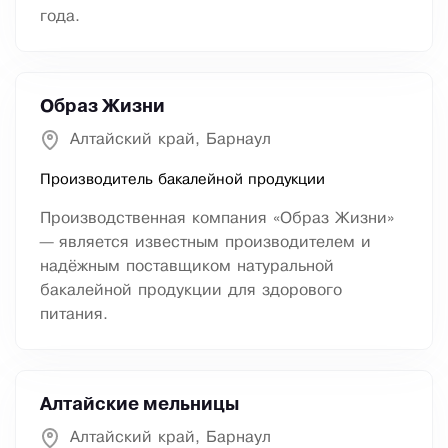
года.
Образ Жизни
Алтайский край, Барнаул
Производитель бакалейной продукции
Производственная компания «Образ Жизни»
— является известным производителем и
надёжным поставщиком натуральной
бакалейной продукции для здорового
питания.
Алтайские мельницы
Алтайский край, Барнаул