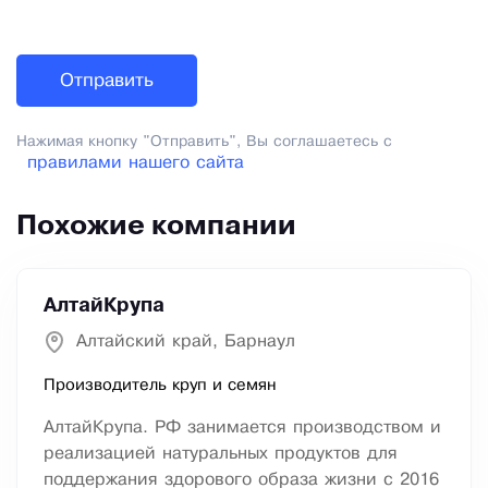
Нажимая кнопку "Отправить", Вы соглашаетесь с
правилами нашего сайта
Похожие компании
АлтайКрупа
Алтайский край, Барнаул
Производитель круп и семян
АлтайКрупа. РФ занимается производством и
реализацией натуральных продуктов для
поддержания здорового образа жизни с 2016