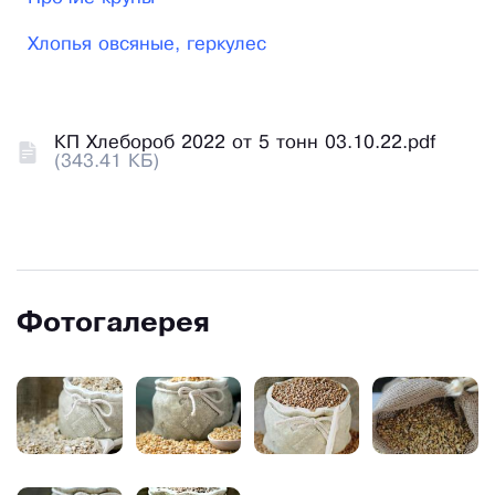
Хлопья овсяные, геркулес
КП Хлебороб 2022 от 5 тонн 03.10.22.pdf
(343.41 КБ)
Фотогалерея