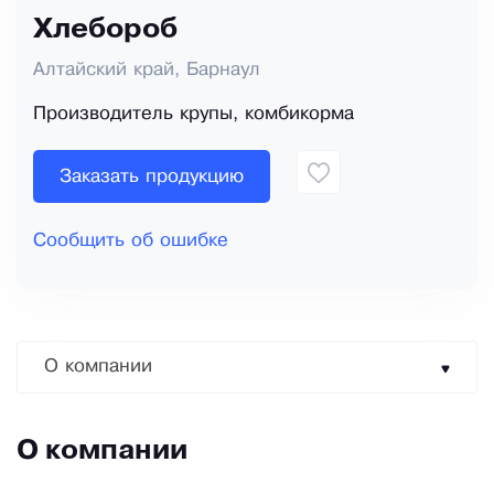
Хлебороб
Алтайский край, Барнаул
Производитель крупы, комбикорма
Заказать продукцию
Сообщить об ошибке
О компании
О компании