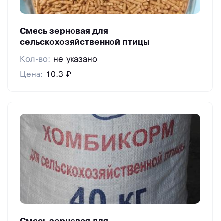
Смесь зерновая для
сельскохозяйственной птицы
Кол-во:
не указано
Цена:
10.3 ₽