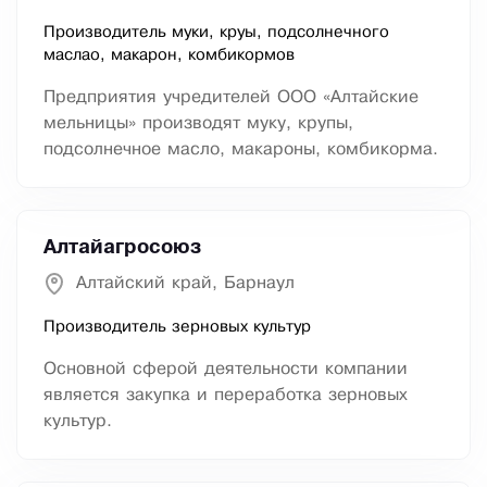
Производитель муки, круы, подсолнечного
маслао, макарон, комбикормов
Предприятия учредителей ООО «Алтайские
мельницы» производят муку, крупы,
подсолнечное масло, макароны, комбикорма.
Алтайагросоюз
Алтайский край, Барнаул
Производитель зерновых культур
Основной сферой деятельности компании
является закупка и переработка зерновых
культур.