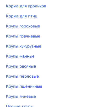
Корма для кроликов
Корма для птиц
Крупы гороховые
Крупы гречневые
Крупы кукурузные
Крупы манные
Крупы овсяные
Крупы перловые
Крупы пшеничные
Крупы ячневые
Прочие крупы