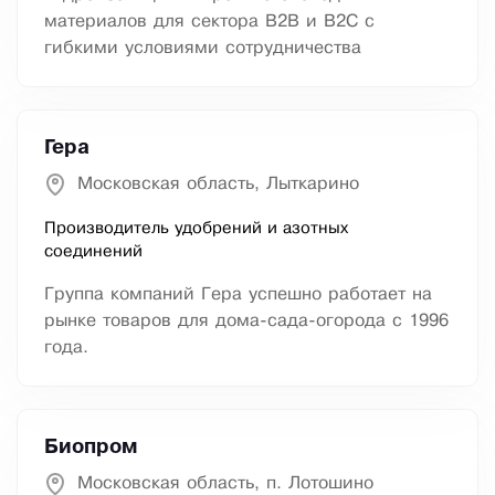
материалов для сектора B2B и B2C с
гибкими условиями сотрудничества
Гера
Московская область, Лыткарино
Производитель удобрений и азотных
соединений
Группа компаний Гера успешно работает на
рынке товаров для дома-сада-огорода с 1996
года.
Биопром
Московская область, п. Лотошино