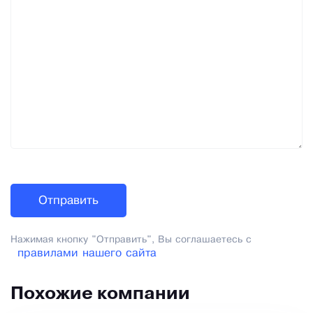
Нажимая кнопку "Отправить", Вы соглашаетесь с
правилами нашего сайта
Похожие компании