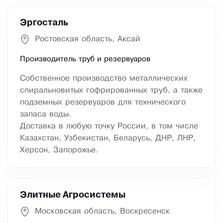
Эргосталь
Ростовская область, Аксай
Производитель труб и резервуаров
Собственное производство металлических
спиральновитых гофрированных труб, а также
подземных резервуаров для технического
запаса воды.
Доставка в любую точку России, в том числе
Казахстан, Узбекистан, Беларусь, ДНР, ЛНР,
Херсон, Запорожье.
Элитные Агросистемы
Московская область, Воскресенск