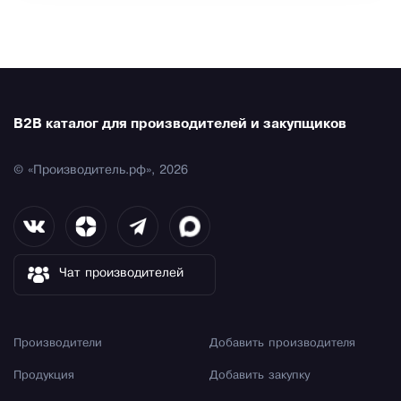
B2B каталог для производителей и закупщиков
© «Производитель.рф», 2026
Чат производителей
Производители
Добавить производителя
Продукция
Добавить закупку