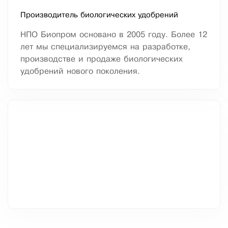
Производитель биологических удобрений
НПО Биопром основано в 2005 году. Более 12
лет мы специализируемся на разработке,
производстве и продаже биологических
удобрений нового поколения.