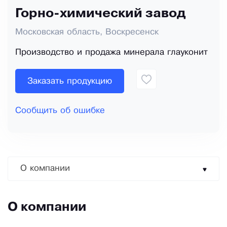
Горно-химический завод
Московская область, Воскресенск
Производство и продажа минерала глауконит
Заказать продукцию
Сообщить об ошибке
О компании
О компании