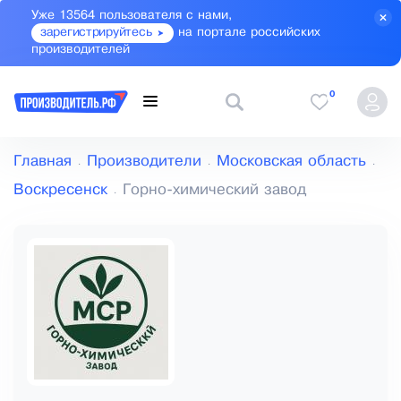
Уже 13564 пользователя с нами,
зарегистрируйтесь
на портале российских
производителей
0
Главная
Производители
Московская область
Воскресенск
Горно-химический завод