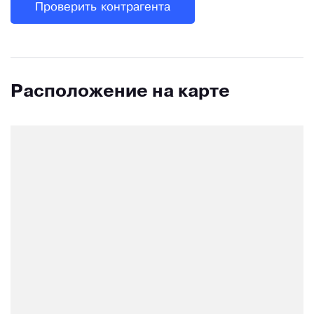
Проверить контрагента
Расположение на карте