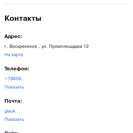
Контакты
Адрес:
г. Воскресенск , ул. Промплощадка 12
На карте
Телефон:
+79858...
Показать
Почта:
glauk...
Показать