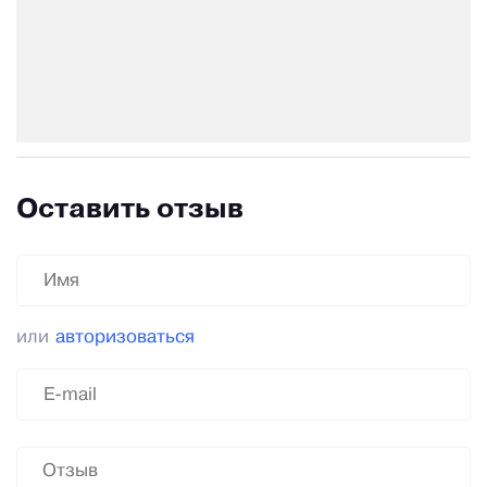
Оставить отзыв
или
авторизоваться