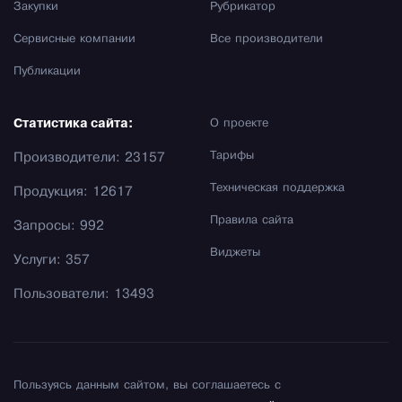
Закупки
Рубрикатор
Сервисные компании
Все производители
Публикации
Статистика сайта:
О проекте
Тарифы
Производители: 23157
Техническая поддержка
Продукция: 12617
Правила сайта
Запросы: 992
Виджеты
Услуги: 357
Пользователи: 13493
Пользуясь данным сайтом, вы соглашаетесь с