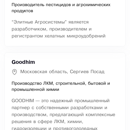
Производитель пестицидов и агрохимических
продуктов
“Элитные Агросистемы” является
разработчиком, производителем и
регистрантом хелатных микроудобрений
Goodhim
Московская область, Сергиев Посад
Производство ЛКМ, строительной, бытовой и
промышленной химии
GOODHIM — это надежный промышленный
партнер с собственными разработками и
производством, предлагающий комплексные
решения в сфере ЛКМ, химии,
гидроизоляции и противогололедных