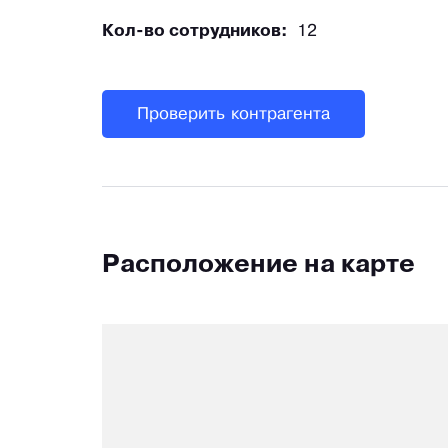
Кол-во сотрудников:
12
Проверить контрагента
Расположение на карте