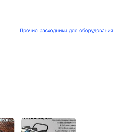
 комплектующие к нему Вам нужно позвонить по
Прочие расходники для оборудования