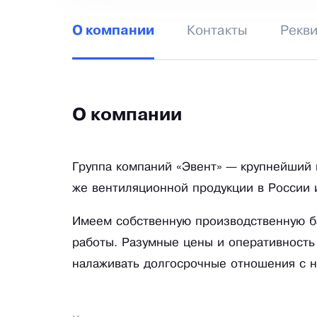
Контакты
Рекв
О компании
О компании
Группа компаний «Эвент» — крупнейший 
же вентиляционной продукции в России 
Имеем собственную производственную б
работы. Разумные цены и оперативность
налаживать долгосрочные отношения с н