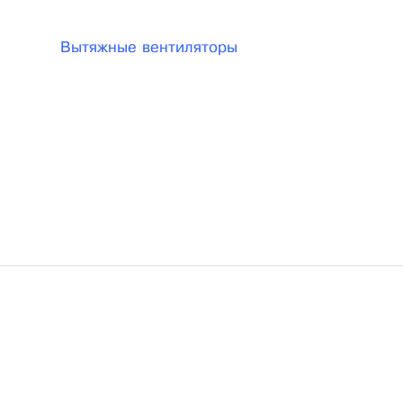
Вытяжные вентиляторы