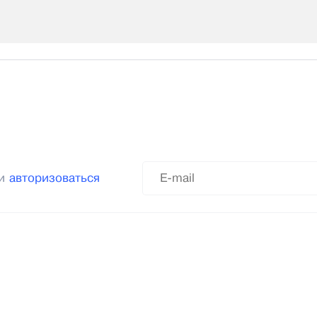
ли
авторизоваться