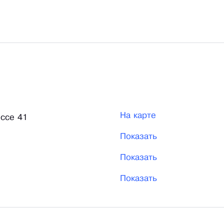
На карте
ссе 41
Показать
Показать
Показать