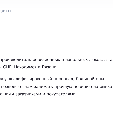
изиты
производитель ревизионных и напольных люков, а та
и СНГ. Находимся в Рязани.
азу, квалифицированный персонал, большой опыт
 позволяют нам занимать прочную позицию на рынке
ашими заказчиками и покупателями.