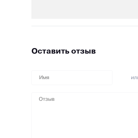
Оставить отзыв
и