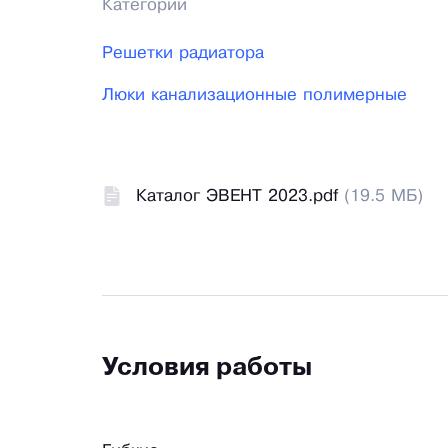
Категории
Решетки радиатора
Люки канализационные полимерные
Каталог ЭВЕНТ 2023.pdf
(19.5 МБ)
Условия работы