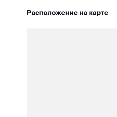
Расположение на карте