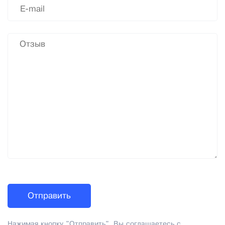
Нажимая кнопку "Отправить", Вы соглашаетесь с