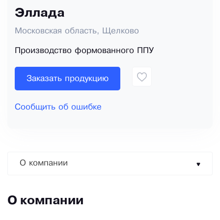
Эллада
Московская область, Щелково
Производство формованного ППУ
Заказать продукцию
Сообщить об ошибке
О компании
О компании