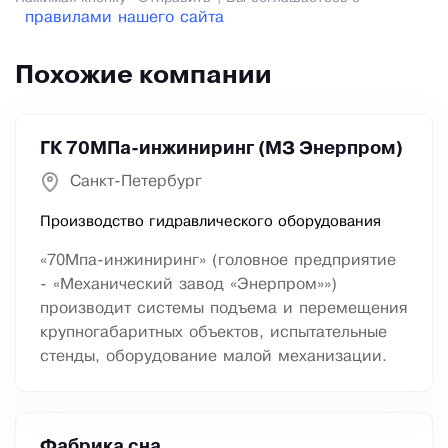
правилами нашего сайта
Похожие компании
ГК 70МПа-инжиниринг (МЗ Энерпром)
Санкт-Петербург
Производство гидравлического оборудования
«70Мпа-инжиниринг» (головное предприятие
- «Механический завод «Энерпром»»)
производит системы подъема и перемещения
крупногабаритных объектов, испытательные
стенды, оборудование малой механизации.
Фабрика сна