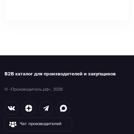
B2B каталог для производителей и закупщиков
© «Производитель.рф», 2026
Чат производителей