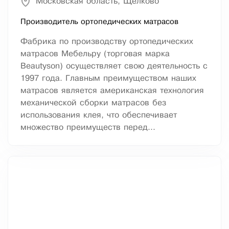
Московская область, Щелково
Производитель ортопедических матрасов
Фабрика по производству ортопедических
матрасов Мебельру (торговая марка
Beautyson) осуществляет свою деятельность с
1997 года. Главным преимуществом наших
матрасов является американская технология
механической сборки матрасов без
использования клея, что обеспечивает
множество преимуществ перед...