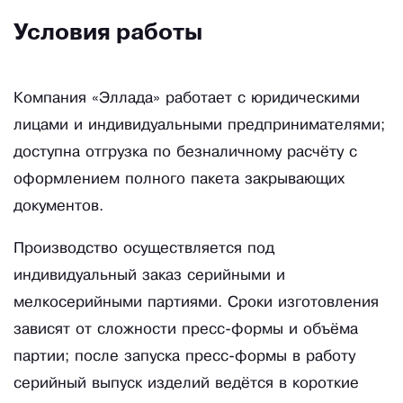
Условия работы
Компания «Эллада» работает с юридическими
лицами и индивидуальными предпринимателями;
доступна отгрузка по безналичному расчёту с
оформлением полного пакета закрывающих
документов.
Производство осуществляется под
индивидуальный заказ серийными и
мелкосерийными партиями. Сроки изготовления
зависят от сложности пресс-формы и объёма
партии; после запуска пресс-формы в работу
серийный выпуск изделий ведётся в короткие