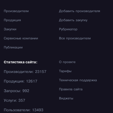
Производители
Добавить производителя
Продукция
Добавить закупку
Закупки
Рубрикатор
Сервисные компании
Все производители
Публикации
Статистика сайта:
О проекте
Тарифы
Производители: 23157
Техническая поддержка
Продукция: 12617
Правила сайта
Запросы: 992
Виджеты
Услуги: 357
Пользователи: 13493