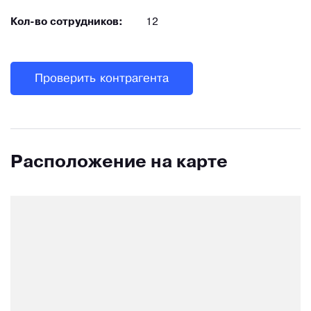
Кол-во сотрудников:
12
Проверить контрагента
Расположение на карте