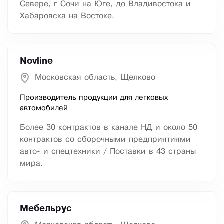
Севере, г Сочи на Юге, до Владивостока и
Хабаровска на Востоке.
Novline
Московская область, Щелково
Производитель продукции для легковых
автомобилей
Более 30 контрактов в канале НД и около 50
контрактов со сборочными предприятиями
авто- и спецтехники / Поставки в 43 страны
мира.
Мебельрус