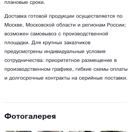
плановые сроки.
Доставка готовой продукции осуществляется по
Москве, Московской области и регионам России;
возможен самовывоз с производственной
площадки. Для крупных заказчиков
предусмотрены индивидуальные условия
сотрудничества: приоритетное размещение в
производственном графике, гибкие схемы оплаты
и долгосрочные контракты на серийные поставки.
Фотогалерея