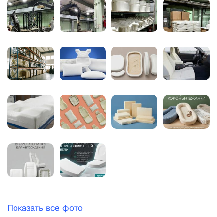
Показать все фото