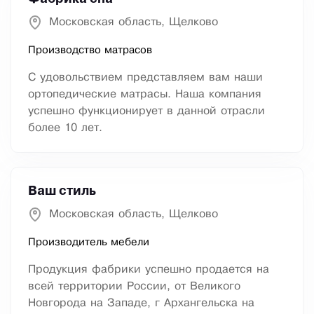
Московская область, Щелково
Производство матрасов
С удовольствием представляем вам наши
ортопедические матрасы. Наша компания
успешно функционирует в данной отрасли
более 10 лет.
Ваш стиль
Московская область, Щелково
Производитель мебели
Продукция фабрики успешно продается на
всей территории России, от Великого
Новгорода на Западе, г Архангельска на