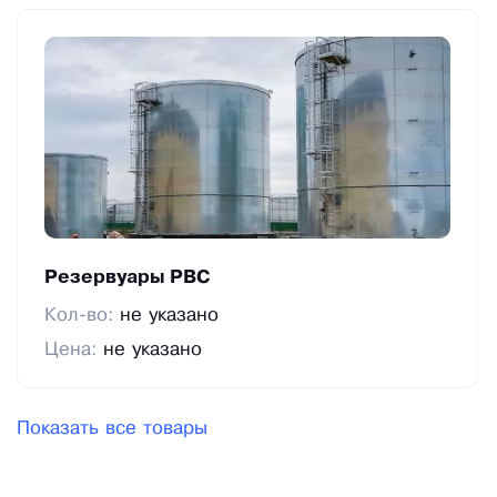
Резервуары РВС
Кол-во:
не указано
Цена:
не указано
Показать все товары