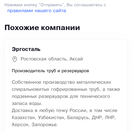
Нажимая кнопку "Отправить", Вы соглашаетесь с
правилами нашего сайта
Похожие компании
Эргосталь
Ростовская область, Аксай
Производитель труб и резервуаров
Собственное производство металлических
спиральновитых гофрированных труб, а также
подземных резервуаров для технического
запаса воды.
Доставка в любую точку России, в том числе
Казахстан, Узбекистан, Беларусь, ДНР, ЛНР,
Херсон, Запорожье.