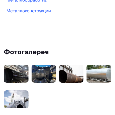
Металлообработка
Металлоконструкции
Фотогалерея