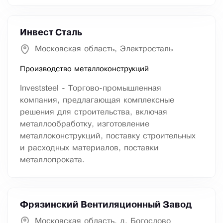
Инвест Сталь
Московская область, Электросталь
Производство металлоконструкций
Investsteel - Торгово-промышленная
компания, предлагающая комплексные
решения для строительства, включая
металлообработку, изготовление
металлоконструкций, поставку строительных
и расходных материалов, поставки
металлопроката.
Фрязинский Вентиляционный Завод
Московская область, д. Богослово