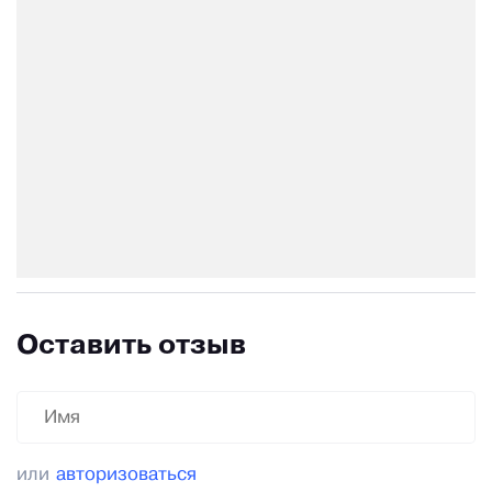
Оставить отзыв
или
авторизоваться