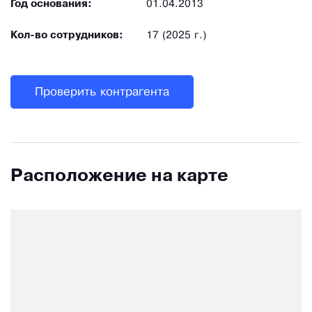
Год основания:
01.04.2013
Кол-во сотрудников:
17 (2025 г.)
Проверить контрагента
Расположение на карте