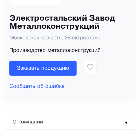
Электростальский Завод
Металлоконструкций
Московская область, Электросталь
Производство металлоконструкций
Заказать продукцию
Сообщить об ошибке
О компании