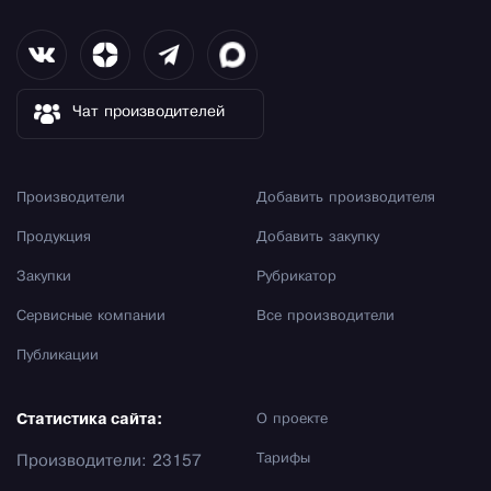
Чат производителей
Производители
Добавить производителя
Продукция
Добавить закупку
Закупки
Рубрикатор
Сервисные компании
Все производители
Публикации
Статистика сайта:
О проекте
Тарифы
Производители: 23157