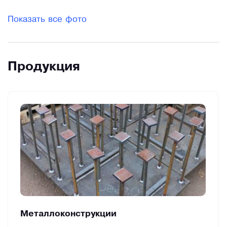
Показать все фото
Продукция
Металлоконструкции