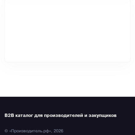
B2B каталог для производителей и закупщиков
© «Производитель.рф», 2026