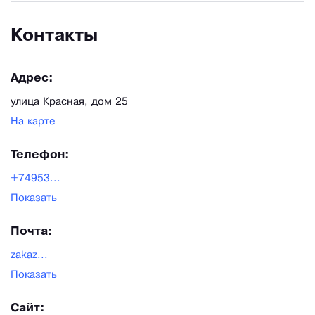
Контакты
Адрес:
улица Красная, дом 25
На карте
Телефон:
+74953...
Показать
Почта:
zakaz...
Показать
Сайт: