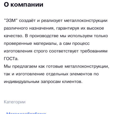
О компании
"ЭЗМ" создаёт и реализует металлоконструкции
различного назначения, гарантируя их высокое
качество. В производстве мы используем только
проверенные материалы, а сам процесс
изготовления строго соответствует требованиям
ГОСТа.
Мы предлагаем как готовые металлоконструкции,
так и изготовление отдельных элементов по
индивидуальным запросам клиентов.
Категории