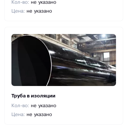
Кол-во:
не указано
Цена:
не указано
Труба в изоляции
Кол-во:
не указано
Цена:
не указано