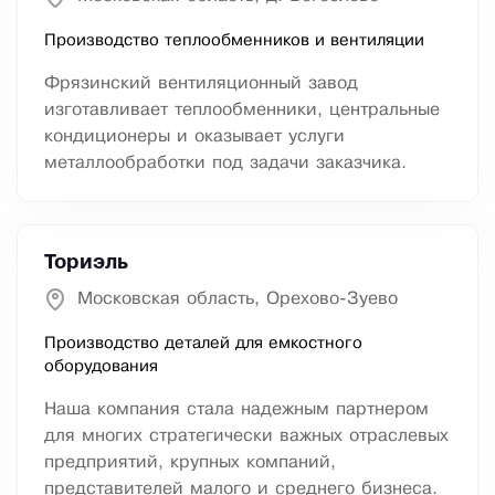
Производство теплообменников и вентиляции
Фрязинский вентиляционный завод
изготавливает теплообменники, центральные
кондиционеры и оказывает услуги
металлообработки под задачи заказчика.
Ториэль
Московская область, Орехово-Зуево
Производство деталей для емкостного
оборудования
Наша компания стала надежным партнером
для многих стратегически важных отраслевых
предприятий, крупных компаний,
представителей малого и среднего бизнеса.