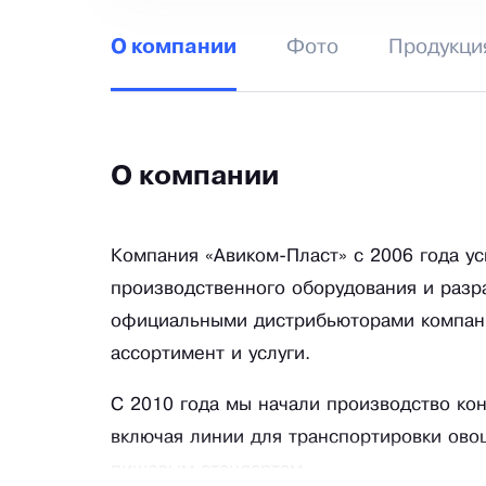
Фото
Продукци
О компании
О компании
Компания «Авиком-Пласт» с 2006 года у
производственного оборудования и разр
официальными дистрибьюторами компани
ассортимент и услуги.
С 2010 года мы начали производство ко
включая линии для транспортировки ово
пищевым стандартам.