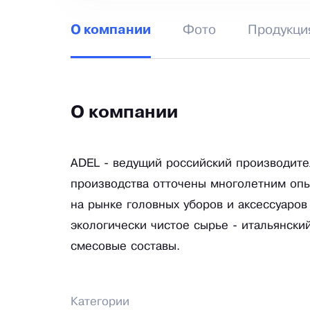
Фото
Продукци
О компании
О компании
ADEL - ведущий российский производител
производства отточены многолетним опы
на рынке головных уборов и аксессуаров
экологически чистое сырье - итальянски
смесовые составы.
Категории