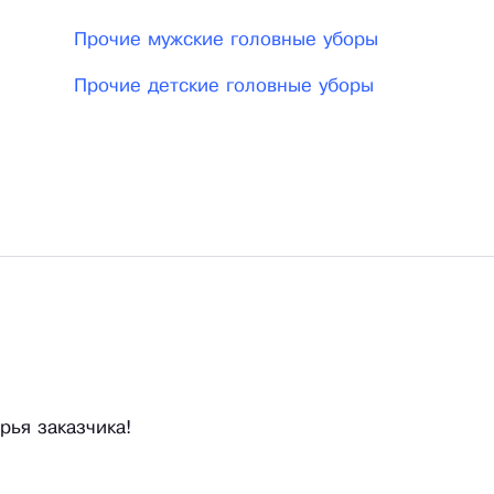
Прочие мужские головные уборы
Прочие детские головные уборы
рья заказчика!