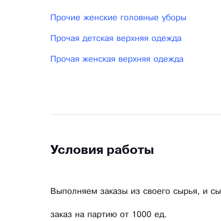
Прочие женские головные уборы
Прочая детская верхняя одежда
Прочая женская верхняя одежда
Условия работы
Выполняем заказы из своего сырья, и сы
заказ на партию от 1000 ед.