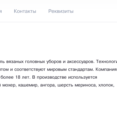
я
Контакты
Реквизиты
ь вязаных головных уборов и аксессуаров. Технолог
том и соответствуют мировым стандартам. Компания
 более 18 лет. В производстве используется
й мохер, кашемир, ангора, шерсть мериноса, хлопок,