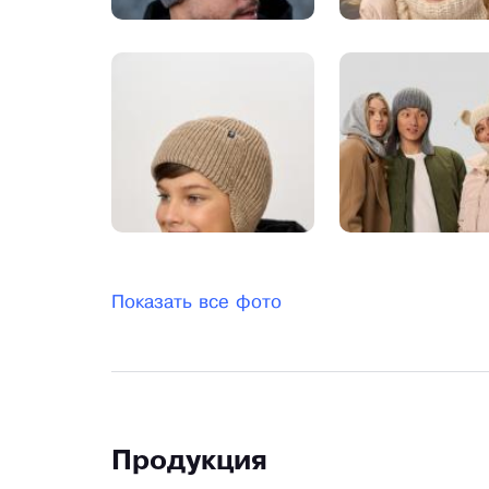
Показать все фото
Продукция