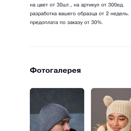
на цвет от 30шт., на артикул от 300ед.
разработка вашего образца от 2 недель.
предоплата по заказу от 30%.
Фотогалерея