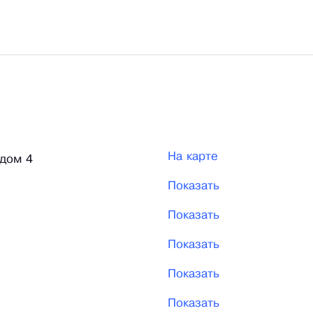
На карте
 дом 4
Показать
Показать
Показать
Показать
Показать