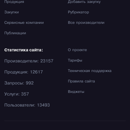
Продукция
Добавить закупку
Закупки
Рубрикатор
Сервисные компании
Все производители
Публикации
Статистика сайта:
О проекте
Тарифы
Производители: 23157
Техническая поддержка
Продукция: 12617
Правила сайта
Запросы: 992
Виджеты
Услуги: 357
Пользователи: 13493