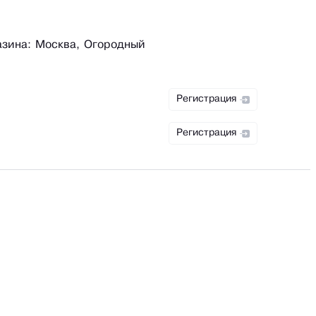
азина: Москва, Огородный
Регистрация
Регистрация