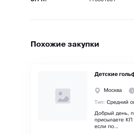
Похожие закупки
Детские голь
Москва
Тип:
Средний о
Добрый день, п
присылаете КП 
если по...