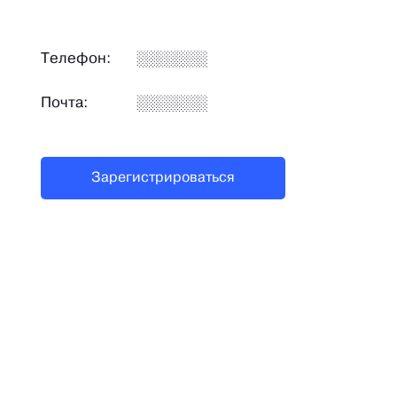
Телефон:
Почта:
Зарегистрироваться