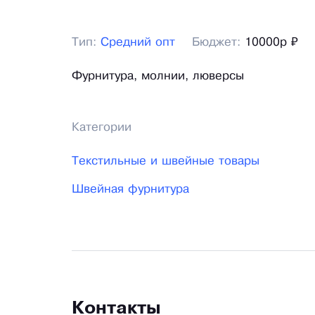
Тип:
Средний опт
Бюджет:
10000р ₽
Фурнитура, молнии, люверсы
Категории
Текстильные и швейные товары
Швейная фурнитура
Контакты