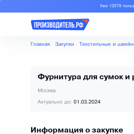
Уже 13579 поль
Главная
Закупки
Текстильные и швейн
Фурнитура для сумок и
Москва
Актуально до:
01.03.2024
Информация о закупке