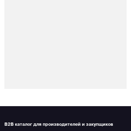
B2B каталог для производителей и закупщиков