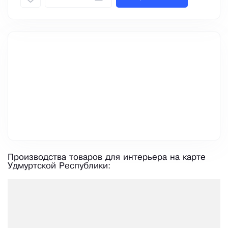
Производства товаров для интерьера на карте
Удмуртской Республики: