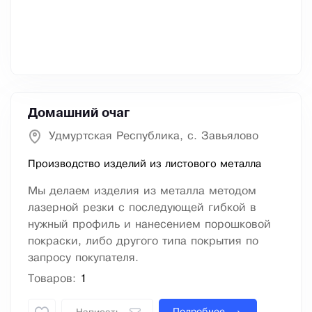
Домашний очаг
Удмуртская Республика, с. Завьялово
Производство изделий из листового металла
Мы делаем изделия из металла методом
лазерной резки с последующей гибкой в
нужный профиль и нанесением порошковой
покраски, либо другого типа покрытия по
запросу покупателя.
Товаров:
1