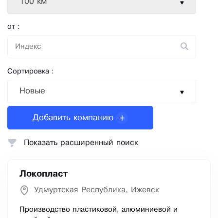
100 км
от :
Сортировка :
Новые
Добавить компанию
Показать расширенный поиск
Локопласт
Удмуртская Республика, Ижевск
Производство пластиковой, алюминиевой и