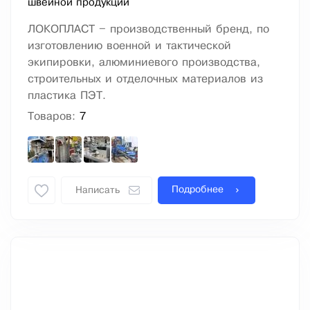
швейной продукции
ЛОКОПЛАСТ – производственный бренд, по
изготовлению военной и тактической
экипировки, алюминиевого производства,
строительных и отделочных материалов из
пластика ПЭТ.
Товаров:
7
Подробнее
Написать