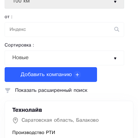
100 км
от :
Сортировка :
Новые
Добавить компанию
Показать расширенный поиск
Технолайв
Саратовская область, Балаково
Производство РТИ