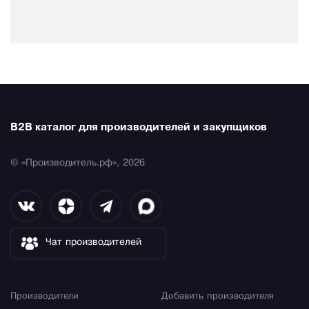
B2B каталог для производителей и закупщиков
© «Производитель.рф», 2026
Чат производителей
Производители
Добавить производителя