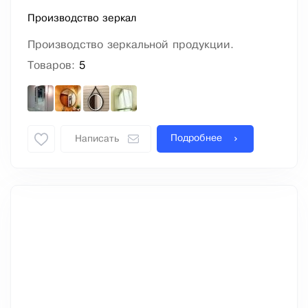
Производство зеркал
Производство зеркальной продукции.
Товаров:
5
Подробнее
Написать