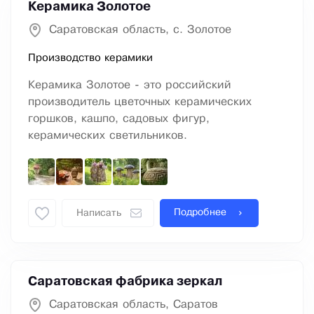
Керамика Золотое
Саратовская область, с. Золотое
Производство керамики
Керамика Золотое - это российский
производитель цветочных керамических
горшков, кашпо, садовых фигур,
керамических светильников.
Подробнее
Написать
Саратовская фабрика зеркал
Саратовская область, Саратов