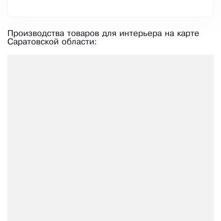
Производства товаров для интерьера на карте
Саратовской области: