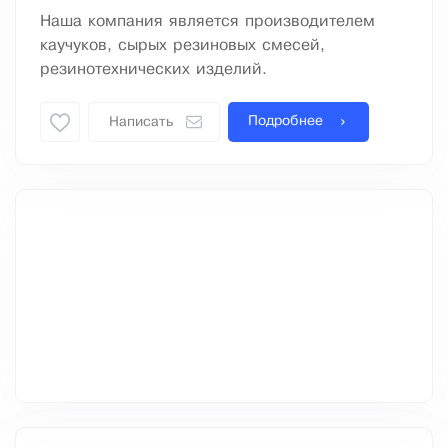
Наша компания является производителем
каучуков, сырых резиновых смесей,
резинотехнических изделий.
Подробнее
Написать