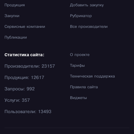
Продукция
Добавить закупку
Закупки
Рубрикатор
Сервисные компании
Все производители
Публикации
Статистика сайта:
О проекте
Тарифы
Производители: 23157
Техническая поддержка
Продукция: 12617
Правила сайта
Запросы: 992
Виджеты
Услуги: 357
Пользователи: 13493