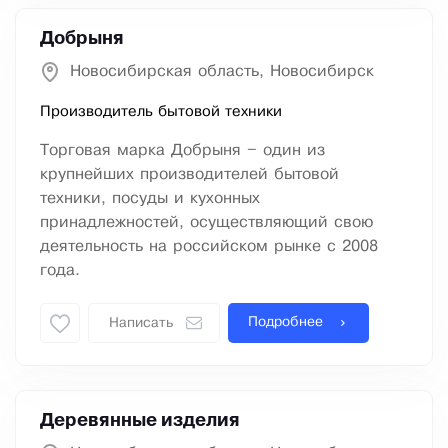
Добрыня
Новосибирская область, Новосибирск
Производитель бытовой техники
Торговая марка Добрыня – один из
крупнейших производителей бытовой
техники, посуды и кухонных
принадлежностей, осуществляющий свою
деятельность на российском рынке с 2008
года.
Подробнее
Написать
Деревянные изделия