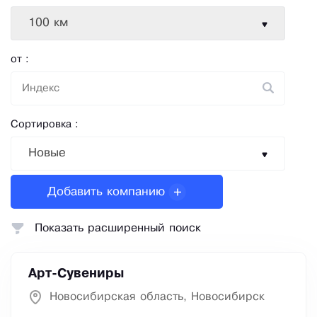
100 км
от :
Сортировка :
Новые
Добавить компанию
Показать расширенный поиск
Арт-Сувениры
Новосибирская область, Новосибирск