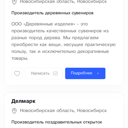
Новосибирская область, Новосибирск
Производитель деревянных сувениров
ООО «Деревянные изделия» - это
производитель качественных сувениров из
разных пород дерева. Мы предлагаем
приобрести как вещи, несущие практическую
пользу, так и исключительно декоративные
товары.
Подробнее
Написать
Делмарк
Новосибирская область, Новосибирск
Производитель поздравительных открыток