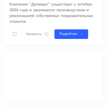
Компания "Делмарк" существует с октября
2004 года и занимается производством и
реализацией собственных поздравительных
открыток.
Подробнее
Написать