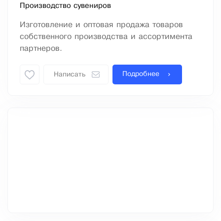
Производство сувениров
Изготовление и оптовая продажа товаров
собственного производства и ассортимента
партнеров.
Подробнее
Написать