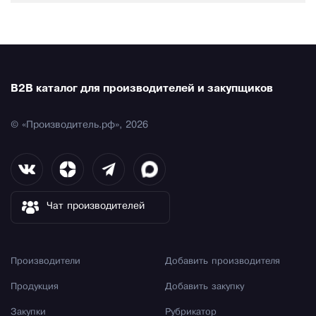
B2B каталог для производителей и закупщиков
© «Производитель.рф», 2026
Чат производителей
Производители
Добавить производителя
Продукция
Добавить закупку
Закупки
Рубрикатор