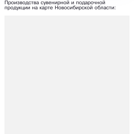
Производства сувенирной и подарочной
продукции на карте Новосибирской области: