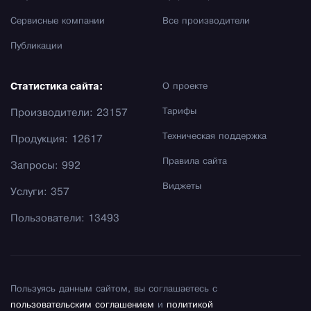
Сервисные компании
Все производители
Публикации
Статистика сайта:
О проекте
Тарифы
Производители: 23157
Техническая поддержка
Продукция: 12617
Правила сайта
Запросы: 992
Виджеты
Услуги: 357
Пользователи: 13493
Пользуясь данным сайтом, вы соглашаетесь с
пользовательским соглашением
и
политикой