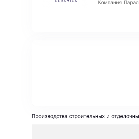
Компания Паралл
Производства строительных и отделочны