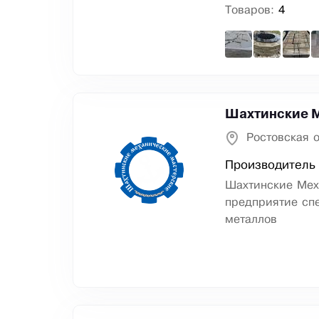
Товаров:
4
Шахтинские 
Ростовская 
Производитель 
Шахтинские Мех
предприятие сп
металлов