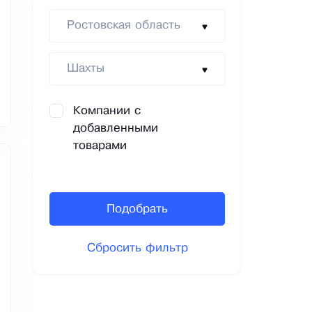
Ростовская область
Шахты
Компании с
добавленными
товарами
Подобрать
Сбросить фильтр