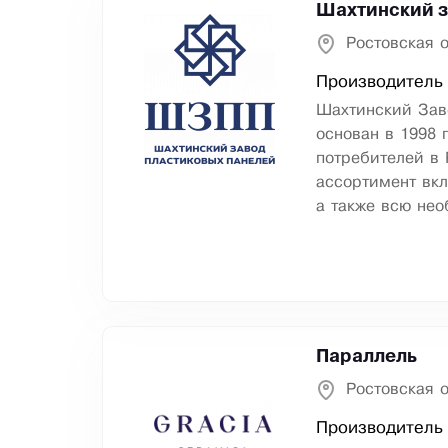
Шахтинский з
Ростовская 
Производитель 
Шахтинский Зав
основан в 1998 
потребителей в 
ассортимент вкл
а также всю нео
Параллель
Ростовская 
Производитель