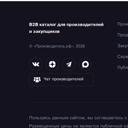
Прои
B2B каталог для производителей
и закупщиков
Прод
Заку
© «Производитель.рф», 2026
Серв
Публ
Чат производителей
Пользуясь данным сайтом, вы соглашаетесь 
Размещенные цены не являются публичной о