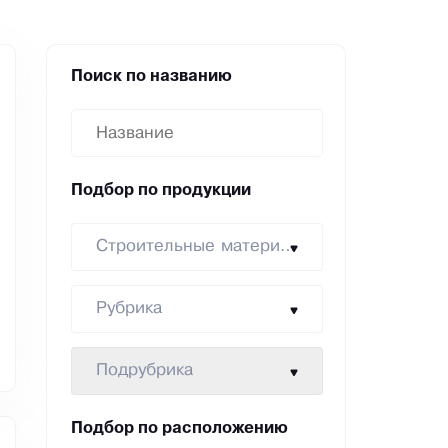
Поиск по названию
Подбор по продукции
Строительные материалы
Рубрика
Подрубрика
Подбор по расположению