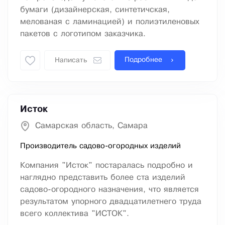
бумаги (дизайнерская, синтетичская,
мелованая с ламинацией) и полиэтиленовых
пакетов с логотипом заказчика.
Подробнее
Написать
Исток
Самарская область, Самара
Производитель садово-огородных изделий
Компания "Исток" постаралась подробно и
наглядно представить более ста изделий
садово-огородного назначения, что является
результатом упорного двадцатилетнего труда
всего коллектива "ИСТОК".