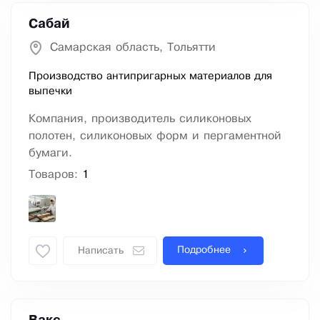
Сабай
Самарская область, Тольятти
Производство антипригарных материалов для
выпечки
Компания, производитель силиконовых
полотен, силиконовых форм и пергаментной
бумаги.
Товаров:
1
Подробнее
Написать