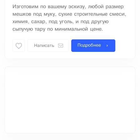
Изготовим по вашему эскизу, любой размер
мешков под муку, сухие строительные смеси,
химия, сахар, под уголь, и под другую
сыпучую тару по минимальной цене.
Подробнее
Написать