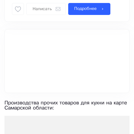
Подробнее
Написать
Производства прочих товаров для кухни на карте
Самарской области: