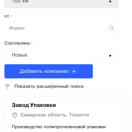
100 км
от :
Сортировка :
Новые
Добавить компанию
Показать расширенный поиск
Завод Упаковки
Самарская область, Тольятти
Производство полипропиленовой упаковки