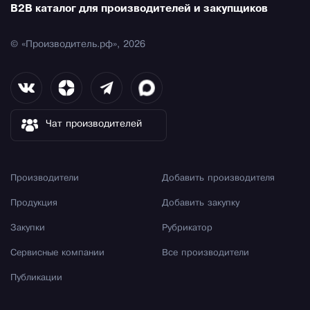
B2B каталог для производителей и закупщиков
© «Производитель.рф», 2026
Чат производителей
Производители
Добавить производителя
Продукция
Добавить закупку
Закупки
Рубрикатор
Сервисные компании
Все производители
Публикации