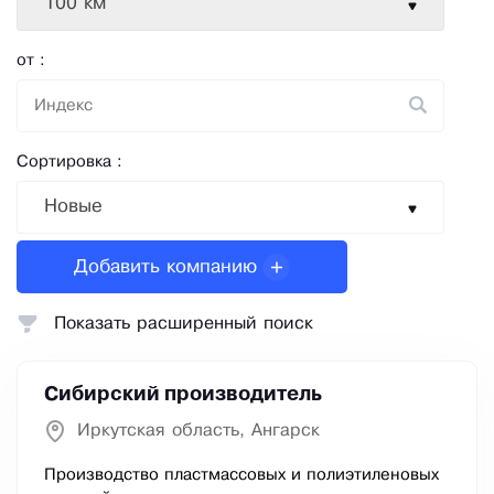
100 км
от :
Сортировка :
Новые
Добавить компанию
Показать расширенный поиск
Сибирский производитель
Иркутская область, Ангарск
Производство пластмассовых и полиэтиленовых