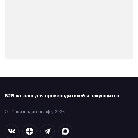
B2B каталог для производителей и закупщиков
© «Производитель.рф», 2026