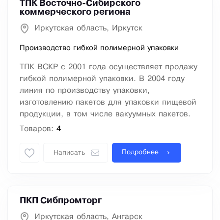
ТПК Восточно-Сибирского
коммерческого региона
Иркутская область, Иркутск
Производство гибкой полимерной упаковки
ТПК ВСКР с 2001 года осуществляет продажу
гибкой полимерной упаковки. В 2004 году
линия по производству упаковки,
изготовлению пакетов для упаковки пищевой
продукции, в том числе вакуумных пакетов.
Товаров:
4
Подробнее
Написать
ПКП Сибпромторг
Иркутская область, Ангарск