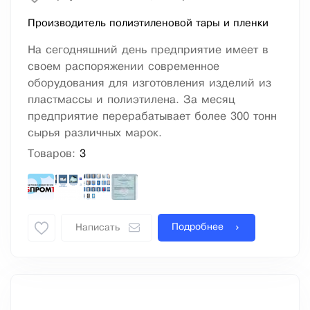
Производитель полиэтиленовой тары и пленки
На сегодняшний день предприятие имеет в
своем распоряжении современное
оборудования для изготовления изделий из
пластмассы и полиэтилена. За месяц
предприятие перерабатывает более 300 тонн
сырья различных марок.
Товаров:
3
Подробнее
Написать