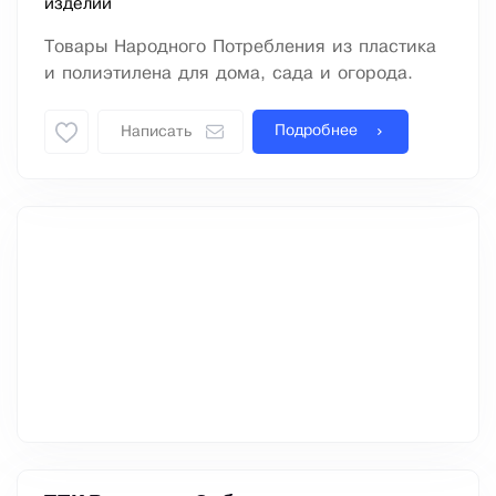
изделий
Товары Народного Потребления из пластика
и полиэтилена для дома, сада и огорода.
Подробнее
Написать