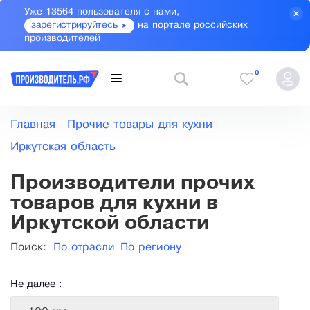
Уже 13564 пользователя с нами,
зарегистрируйтесь
на портале российских
производителей
0
Главная
Прочие товары для кухни
Иркутская область
Производители прочих
товаров для кухни в
Иркутской области
Поиск:
По отрасли
По региону
Не далее :