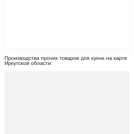
Производства прочих товаров для кухни на карте
Иркутской области: