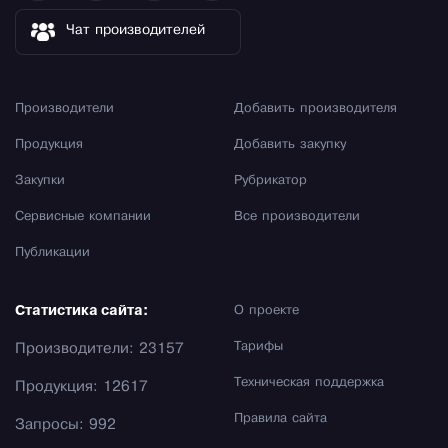
Чат производителей
Производители
Добавить производителя
Продукция
Добавить закупку
Закупки
Рубрикатор
Сервисные компании
Все производители
Публикации
Статистика сайта:
О проекте
Тарифы
Производители: 23157
Техническая поддержка
Продукция: 12617
Правила сайта
Запросы: 992