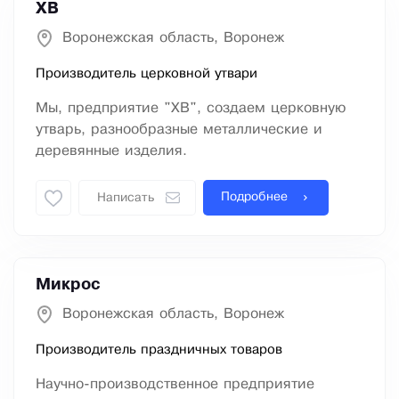
ХВ
Воронежская область, Воронеж
Производитель церковной утвари
Мы, предприятие "ХВ", создаем церковную
утварь, разнообразные металлические и
деревянные изделия.
Подробнее
Написать
Микрос
Воронежская область, Воронеж
Производитель праздничных товаров
Научно-производственное предприятие