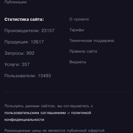
Публикации
Статистика сайта:
О проекте
Тарифы
Производители: 23157
Техническая поддержка
Продукция: 12617
Правила сайта
Запросы: 992
Виджеты
Услуги: 357
Пользователи: 13493
Пользуясь данным сайтом, вы соглашаетесь с
пользовательским соглашением
и
политикой
конфиденциальности
Размещенные цены не являются публичной офертой