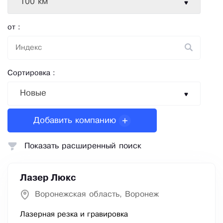
100 км
от :
Сортировка :
Новые
Добавить компанию
Показать расширенный поиск
Лазер Люкс
Воронежская область, Воронеж
Лазерная резка и гравировка