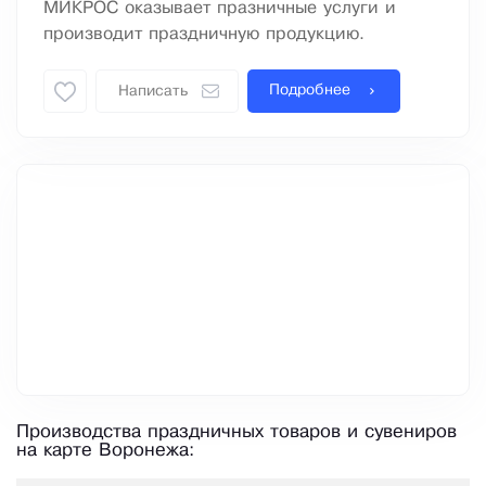
МИКРОС оказывает празничные услуги и
производит праздничную продукцию.
Подробнее
Написать
Производства праздничных товаров и сувениров
на карте Воронежа: