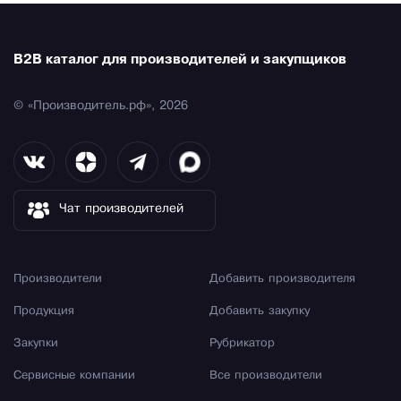
B2B каталог для производителей и закупщиков
© «Производитель.рф», 2026
Чат производителей
Производители
Добавить производителя
Продукция
Добавить закупку
Закупки
Рубрикатор
Сервисные компании
Все производители