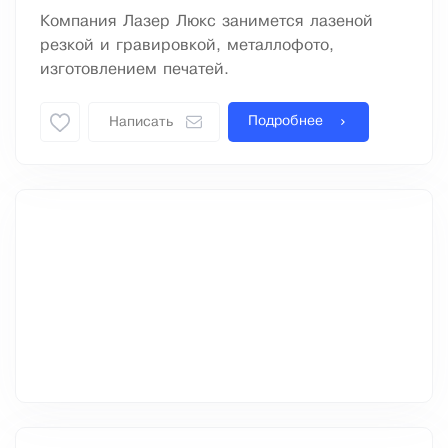
Компания Лазер Люкс занимется лазеной
резкой и гравировкой, металлофото,
изготовлением печатей.
Подробнее
Написать