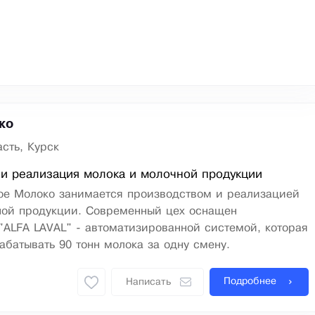
ко
сть, Курск
и реализация молока и молочной продукции
ое Молоко занимается производством и реализацией
ной продукции. Современный цех оснащен
ALFA LAVAL" - автоматизированной системой, которая
абатывать 90 тонн молока за одну смену.
Подробнее
Написать