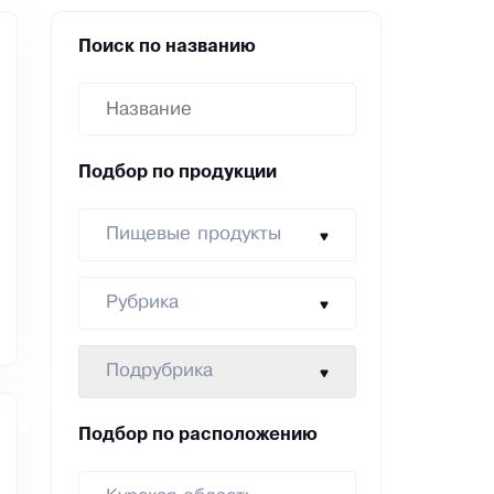
Поиск по названию
Подбор по продукции
Пищевые продукты
Рубрика
Подрубрика
Подбор по расположению