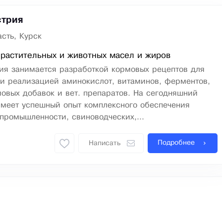
стрия
сть, Курск
растительных и животных масел и жиров
ия занимается разработкой кормовых рецептов для
 и реализацией аминокислот, витаминов, ферментов,
овых добавок и вет. препаратов. На сегодняшний
имеет успешный опыт комплексного обеспечения
промышленности, свиноводческих,...
Подробнее
Написать