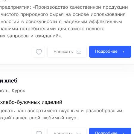
предприятия: «Производство качественной продукции
 чистого природного сырья на основе использования
хнологий в совокупности с надежным эффективным
 нашими потребителями для самого полного
их запросов и ожиданий».
Подробнее
Написать
й хлеб
сть, Курск
 хлебо-булочных изделий
делать наш ассортимент вкусным и разнообразным.
аждый нашел свой любимый вкус.
Подробнее
Написать