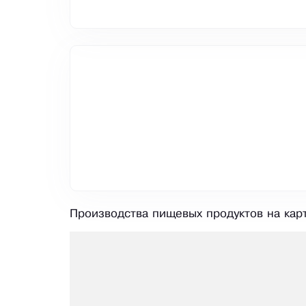
Производства пищевых продуктов на карт