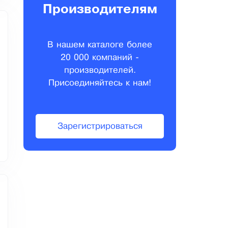
Производителям
В нашем каталоге более
20 000 компаний -
производителей.
Присоединяйтесь к нам!
Зарегистрироваться