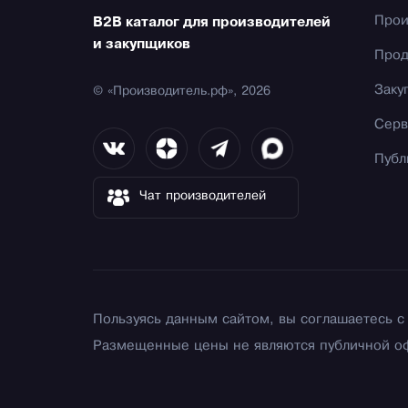
Прои
B2B каталог для производителей
и закупщиков
Прод
Заку
© «Производитель.рф», 2026
Серв
Публ
Чат производителей
Пользуясь данным сайтом, вы соглашаетесь 
Размещенные цены не являются публичной о