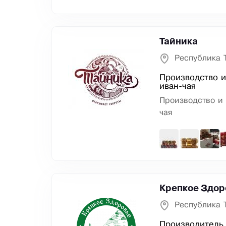
Тайника
Республика 
Производство и
иван-чая
Производство и 
чая
Крепкое Здор
Республика 
Производитель