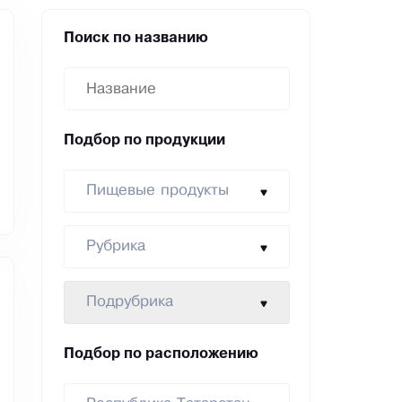
Поиск по названию
Подбор по продукции
Пищевые продукты
Рубрика
Подрубрика
Подбор по расположению