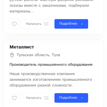
эскизы вместе с заказчиками, подбирали
материалы...
Подробнее
Написать
Металлист
Тульская область, Тула
Производитель промышленного оборудования
Наше производственная компания
занимается изготовлением промышленного
оборудования разной сложности.
Подробнее
Написать