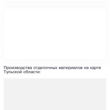
Производства отделочных материалов на карте
Тульской области: