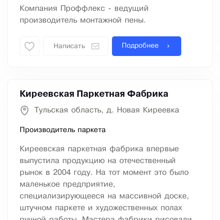
Компания Проффлекс - ведущий
производитель монтажной пены.
Подробнее
Написать
Киреевская Паркетная Фабрика
Тульская область, д. Новая Киреевка
Производитель паркета
Киреевская паркетная фабрика впервые
выпустила продукцию на отечественный
рынок в 2004 году. На тот момент это было
маленькое предприятие,
специализирующееся на массивной доске,
штучном паркете и художественных полах
ручной работы. Мастера фабрики рисовали