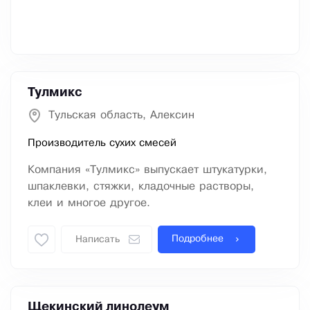
Тулмикс
Тульская область, Алексин
Производитель сухих смесей
Компания «Тулмикс» выпускает штукатурки,
шпаклевки, стяжки, кладочные растворы,
клеи и многое другое.
Подробнее
Написать
Щекинский линолеум