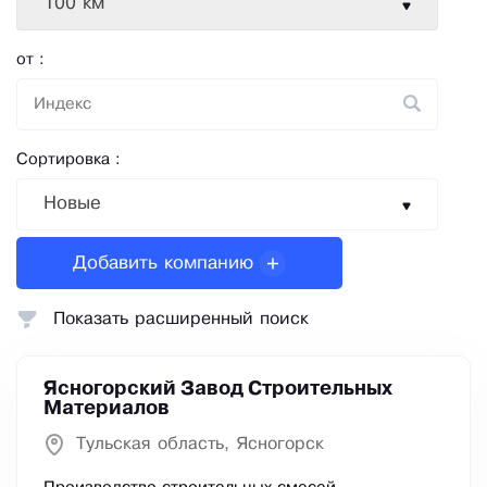
100 км
от :
Сортировка :
Новые
Добавить компанию
Показать расширенный поиск
Ясногорский Завод Строительных
Материалов
Тульская область, Ясногорск