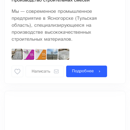
Производство строительных смесей
Мы — современное промышленное
предприятие в Ясногорске (Тульская
область), специализирующееся на
производстве высококачественных
строительных материалов.
Подробнее
Написать