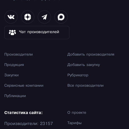
Чат производителей
Производители
Добавить производителя
Продукция
Добавить закупку
Закупки
Рубрикатор
Сервисные компании
Все производители
Публикации
Статистика сайта:
О проекте
Тарифы
Производители: 23157