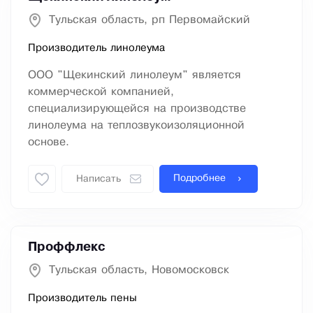
Тульская область, рп Первомайский
Производитель линолеума
ООО "Щекинский линолеум" является
коммерческой компанией,
специализирующейся на производстве
линолеума на теплозвукоизоляционной
основе.
Подробнее
Написать
Проффлекс
Тульская область, Новомосковск
Производитель пены