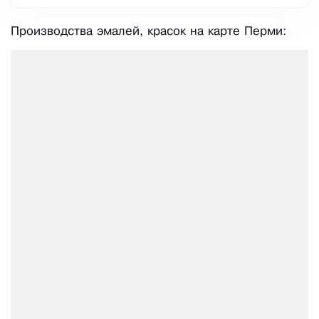
Производства эмалей, красок на карте Перми: