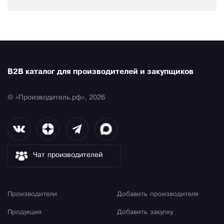
B2B каталог для производителей и закупщиков
© «Производитель.рф», 2026
Чат производителей
Производители
Добавить производителя
Продукция
Добавить закупку