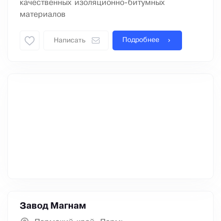
качественных изоляционно-битумных
материалов
Подробнее
Написать
Завод Магнам