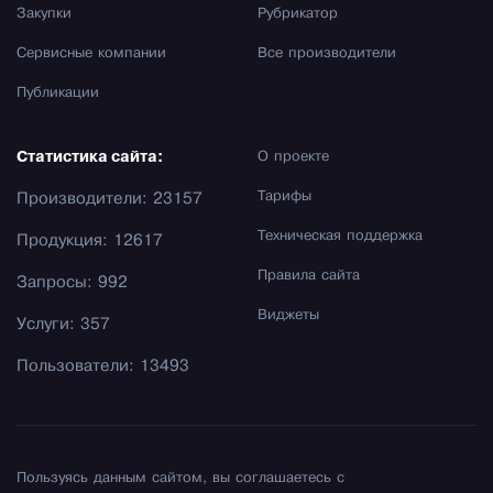
Закупки
Рубрикатор
Сервисные компании
Все производители
Публикации
Статистика сайта:
О проекте
Тарифы
Производители: 23157
Техническая поддержка
Продукция: 12617
Правила сайта
Запросы: 992
Виджеты
Услуги: 357
Пользователи: 13493
Пользуясь данным сайтом, вы соглашаетесь с