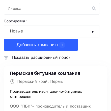
Сортировка :
Новые
Добавить компанию
Показать расширенный поиск
Пермская битумная компания
Пермский край, Пермь
Производитель изоляционно-битумных
материалов
ООО "ПБК"- производитель и поставщик