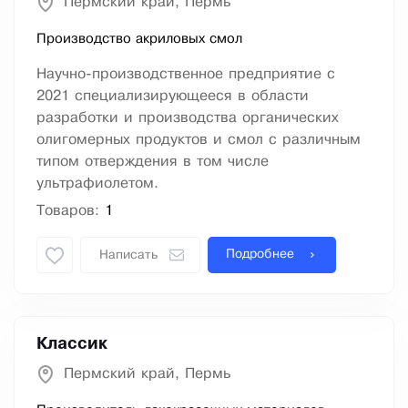
Пермский край, Пермь
Производство акриловых смол
Научно-производственное предприятие с
2021 специализирующееся в области
разработки и производства органических
олигомерных продуктов и смол с различным
типом отверждения в том числе
ультрафиолетом.
Товаров:
1
Подробнее
Написать
Классик
Пермский край, Пермь