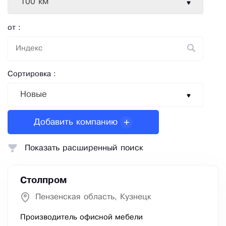
100 км
от :
Сортировка :
Новые
Добавить компанию
Показать расширенный поиск
Столпром
Пензенская область, Кузнецк
Производитель офисной мебели