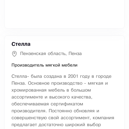
Стелла
Пензенская область, Пенза
Производитель мягкой мебели
Стелла- была создана в 2001 году в городе
Пенза. Основное производство - мягкая и
хромированная мебель в большом
ассортименте и высокого качества,
обеспечиваемая сертификатом
производителя. Постоянно обновляя и
совершенствую свой ассортимент, компания
предлагает достаточно широкий выбор