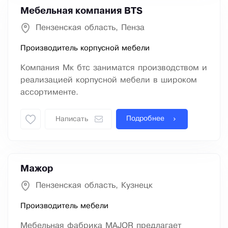
Мебельная компания BTS
Пензенская область, Пенза
Производитель корпусной мебели
Компания Мк бтс заниматся производством и
реализацией корпусной мебели в широком
ассортименте.
Подробнее
Написать
Мажор
Пензенская область, Кузнецк
Производитель мебели
Мебельная фабрика MAJOR предлагает