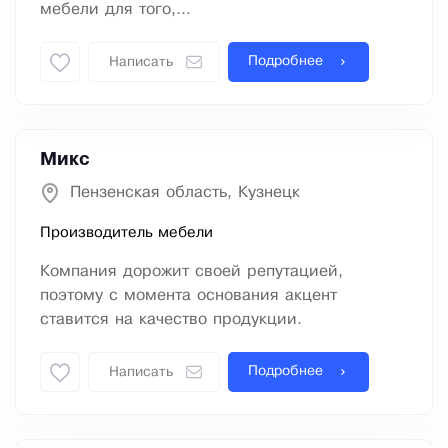
мебели для того,...
Подробнее
Написать
Микс
Пензенская область, Кузнецк
Производитель мебели
Компания дорожит своей репутацией,
поэтому с момента основания акцент
ставится на качество продукции.
Подробнее
Написать