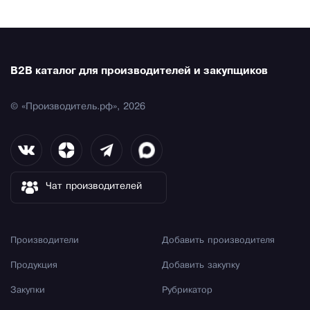
B2B каталог для производителей и закупщиков
© «Производитель.рф», 2026
Чат производителей
Производители
Добавить производителя
Продукция
Добавить закупку
Закупки
Рубрикатор