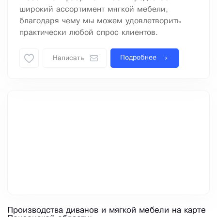
широкий ассортимент мягкой мебели,
благодаря чему мы можем удовлетворить
практически любой спрос клиентов.
Подробнее
Написать
Производства диванов и мягкой мебели на карте