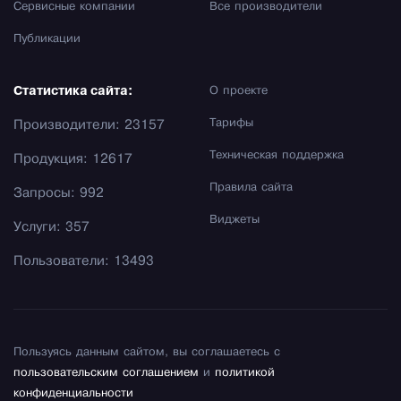
Сервисные компании
Все производители
Публикации
Статистика сайта:
О проекте
Тарифы
Производители: 23157
Техническая поддержка
Продукция: 12617
Правила сайта
Запросы: 992
Виджеты
Услуги: 357
Пользователи: 13493
Пользуясь данным сайтом, вы соглашаетесь с
пользовательским соглашением
и
политикой
конфиденциальности