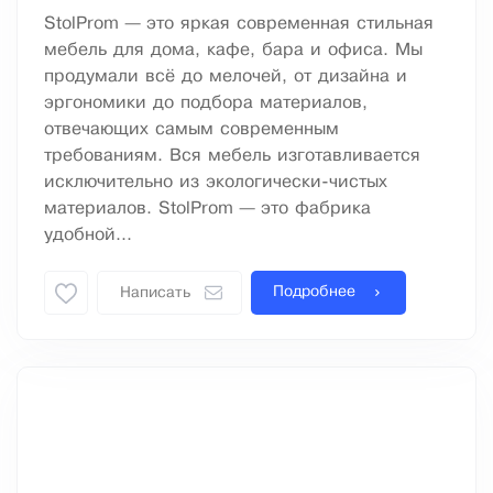
StolProm — это яркая современная стильная
мебель для дома, кафе, бара и офиса. Мы
продумали всё до мелочей, от дизайна и
эргономики до подбора материалов,
отвечающих самым современным
требованиям. Вся мебель изготавливается
исключительно из экологически-чистых
материалов. StolProm — это фабрика
удобной...
Подробнее
Написать