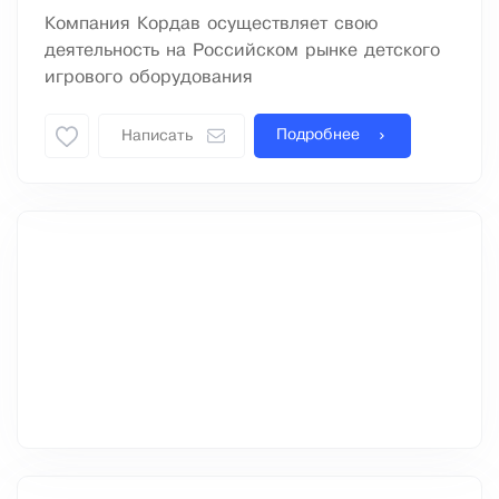
Компания Кордав осуществляет свою
деятельность на Российском рынке детского
игрового оборудования
Подробнее
Написать