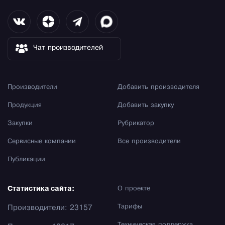
Чат производителей
Производители
Добавить производителя
Продукция
Добавить закупку
Закупки
Рубрикатор
Сервисные компании
Все производители
Публикации
Статистика сайта:
О проекте
Тарифы
Производители: 23157