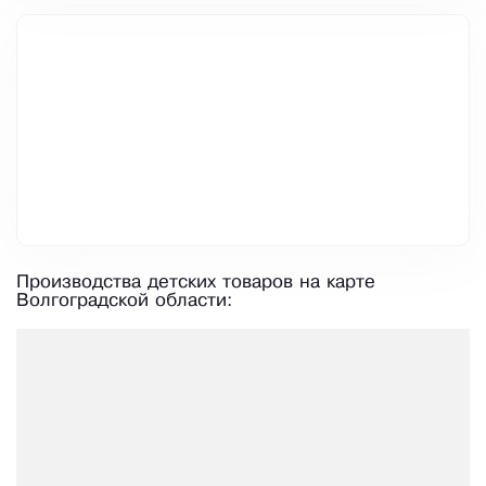
Производства детских товаров на карте
Волгоградской области: