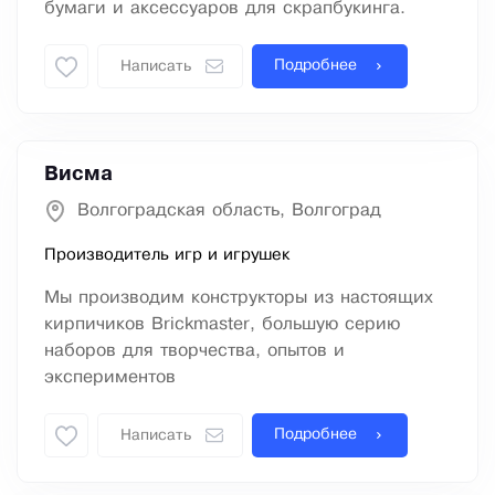
бумаги и аксессуаров для скрапбукинга.
Подробнее
Написать
Висма
Волгоградская область, Волгоград
Производитель игр и игрушек
Мы производим конструкторы из настоящих
кирпичиков Brickmaster, большую серию
наборов для творчества, опытов и
экспериментов
Подробнее
Написать