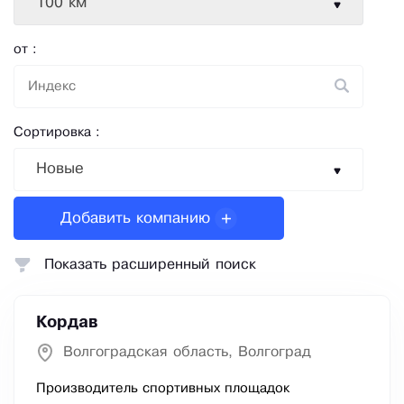
100 км
от :
Сортировка :
Новые
Добавить компанию
Показать расширенный поиск
Кордав
Волгоградская область, Волгоград
Производитель спортивных площадок