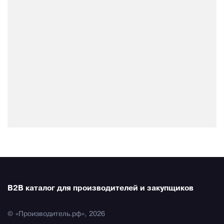
B2B каталог для производителей и закупщиков
© «Производитель.рф», 2026