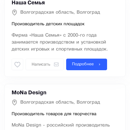
Наша Семья
Волгоградская область, Волгоград
Производитель детских площадок
Фирма «Наша Семья» с 2000-го года
занимается производством и установкой
детских игровых и спортивных площадок.
Подробнее
Написать
MoNa Design
Волгоградская область, Волгоград
Производитель товаров для творчества
MoNa Design - российский производитель