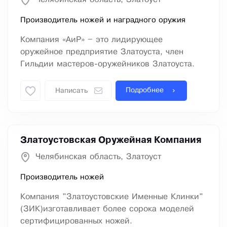
Производитель ножей и наградного оружия
Компания «АиР» – это лидирующее
оружейное предприятие Златоуста, член
Гильдии мастеров-оружейников Златоуста.
Подробнее
Написать
Златоустовская Оружейная Компания
Челябинская область, Златоуст
Производитель ножей
Компания "Златоустовские Именные Клинки"
(ЗИК)изготавливает более сорока моделей
сертифицированных ножей.