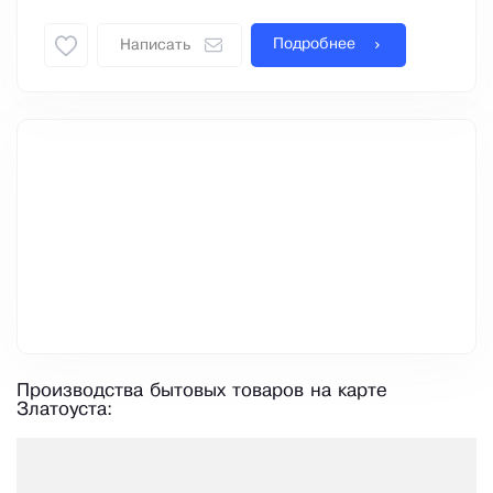
Подробнее
Написать
Производства бытовых товаров на карте
Златоуста: