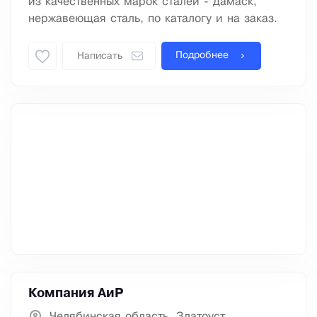
из качественных марок сталей - дамаск,
нержавеющая сталь, по каталогу и на заказ.
Подробнее
Написать
Компания АиР
Челябинская область, Златоуст