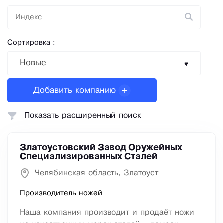
Сортировка :
Новые
Добавить компанию
Показать расширенный поиск
Златоустовский Завод Оружейных
Специализированных Сталей
Челябинская область, Златоуст
Производитель ножей
Наша компания производит и продаёт ножи