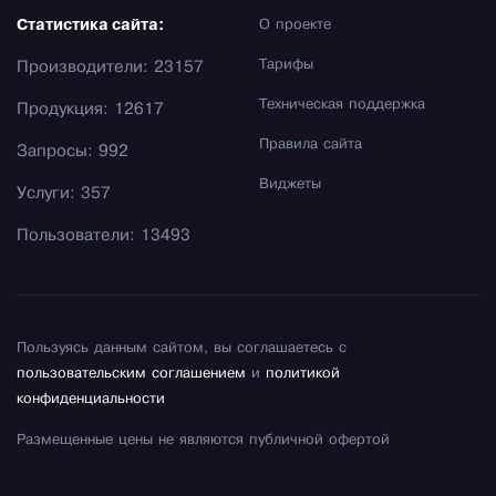
Статистика сайта:
О проекте
Тарифы
Производители: 23157
Техническая поддержка
Продукция: 12617
Правила сайта
Запросы: 992
Виджеты
Услуги: 357
Пользователи: 13493
Пользуясь данным сайтом, вы соглашаетесь с
пользовательским соглашением
и
политикой
конфиденциальности
Размещенные цены не являются публичной офертой