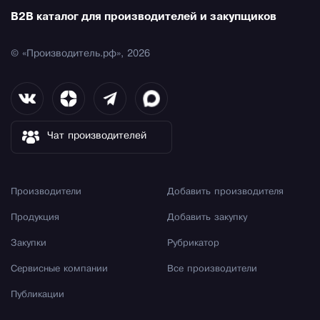
B2B каталог для производителей и закупщиков
© «Производитель.рф», 2026
Чат производителей
Производители
Добавить производителя
Продукция
Добавить закупку
Закупки
Рубрикатор
Сервисные компании
Все производители
Публикации