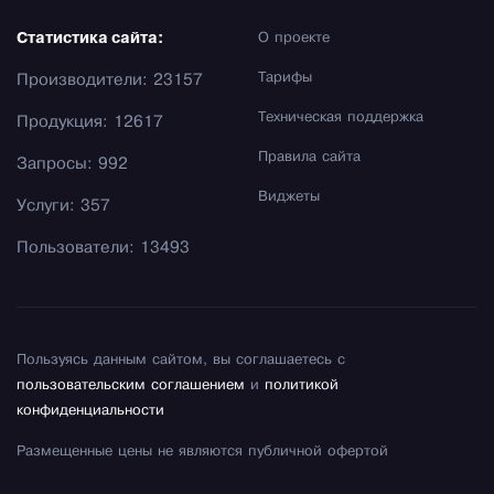
Статистика сайта:
О проекте
Тарифы
Производители: 23157
Техническая поддержка
Продукция: 12617
Правила сайта
Запросы: 992
Виджеты
Услуги: 357
Пользователи: 13493
Пользуясь данным сайтом, вы соглашаетесь с
пользовательским соглашением
и
политикой
конфиденциальности
Размещенные цены не являются публичной офертой