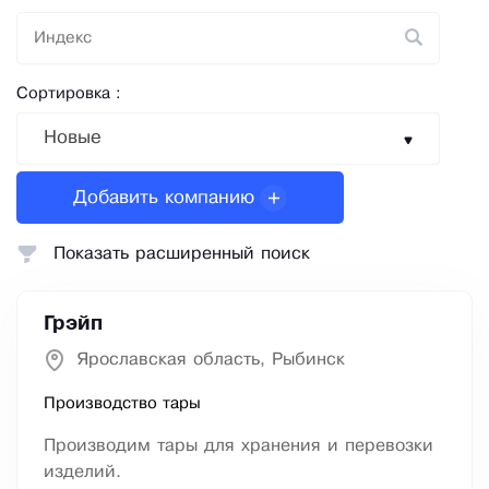
Сортировка :
Новые
Добавить компанию
Показать расширенный поиск
Грэйп
Ярославская область, Рыбинск
Производство тары
Производим тары для хранения и перевозки
изделий.