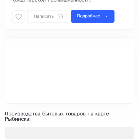
кондитерской промышленности.
Подробнее
Написать
Производства бытовых товаров на карте
Рыбинска: