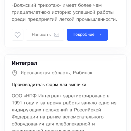
«Волжский трикотаж» имеет более чем
тридцатилетнюю историю успешной работы
среди предприятий легкой промышленности.
Подробнее
Написать
Интеграл
Ярославская область, Рыбинск
Производитель форм для выпечки
ООО «НПФ Интеграл» зарегистрировано в
1991 году и за время работы заняло одно из
лидирующих положений в Российской
Федерации на рынке вспомогательного
оборудования для хлебопекарной и