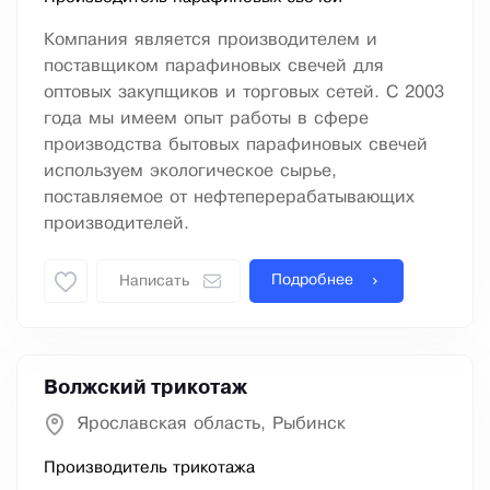
Компания является производителем и
поставщиком парафиновых свечей для
оптовых закупщиков и торговых сетей. С 2003
года мы имеем опыт работы в сфере
производства бытовых парафиновых свечей
используем экологическое сырье,
поставляемое от нефтеперерабатывающих
производителей.
Подробнее
Написать
Волжский трикотаж
Ярославская область, Рыбинск
Производитель трикотажа