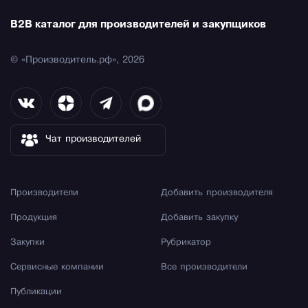
B2B каталог для производителей и закупщиков
© «Производитель.рф», 2026
Чат производителей
Производители
Добавить производителя
Продукция
Добавить закупку
Закупки
Рубрикатор
Сервисные компании
Все производители
Публикации