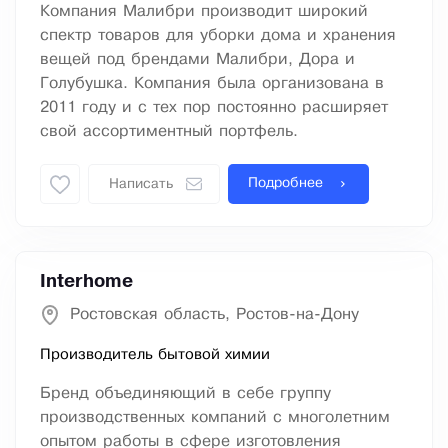
Компания Малибри производит широкий
спектр товаров для уборки дома и хранения
вещей под брендами Малибри, Дора и
Голубушка. Компания была организована в
2011 году и с тех пор постоянно расширяет
свой ассортиментный портфель.
Подробнее
Написать
Interhome
Ростовская область, Ростов-на-Дону
Производитель бытовой химии
Бренд объединяющий в себе группу
производственных компаний с многолетним
опытом работы в сфере изготовления