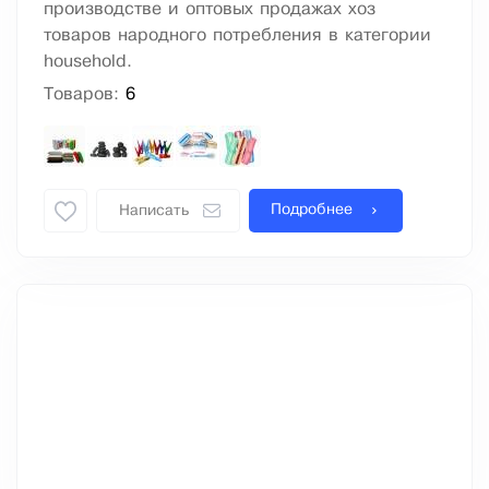
производстве и оптовых продажах хоз
товаров народного потребления в категории
household.
Товаров:
6
Подробнее
Написать