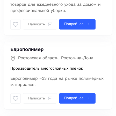
товаров для ежедневного ухода за домом и
профессиональной уборки.
Подробнее
Написать
Европолимер
Ростовская область, Ростов-на-Дону
Производитель многослойных пленок
Европолимер –33 года на рынке полимерных
материалов.
Подробнее
Написать