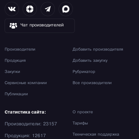
Чат производителей
Производители
Добавить производителя
Продукция
Добавить закупку
Закупки
Рубрикатор
Сервисные компании
Все производители
Публикации
Статистика сайта:
О проекте
Тарифы
Производители: 23157
Техническая поддержка
Продукция: 12617