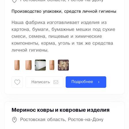
Производство упаковки, средств личной гигиены
Наша фабрика изготавливает изделия из
картона, бумаги, бумажные мешки под сухие
смеси, семена, пищевые и химические
компоненты, корма, уголь и так же средства
личной гигиены.
Подробнее
Написать
Меринос ковры и ковровые изделия
Ростовская область, Ростов-на-Дону