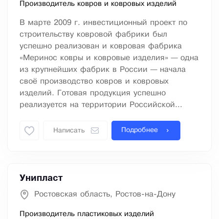
Производитель ковров и ковровых изделий
В марте 2009 г. инвестиционный проект по
строительству ковровой фабрики был
успешно реализован и ковровая фабрика
«Меринос ковры и ковровые изделия» — одна
из крупнейших фабрик в России — начала
своё производство ковров и ковровых
изделий. Готовая продукция успешно
реализуется на территории Российской...
Подробнее
Написать
Унипласт
Ростовская область, Ростов-на-Дону
Производитель пластиковых изделий