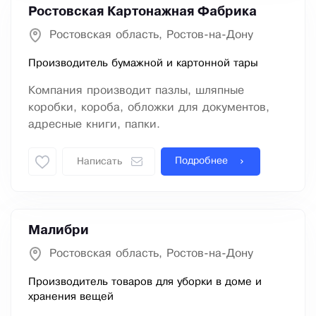
Ростовская Картонажная Фабрика
Ростовская область, Ростов-на-Дону
Производитель бумажной и картонной тары
Компания производит пазлы, шляпные
коробки, короба, обложки для документов,
адресные книги, папки.
Подробнее
Написать
Малибри
Ростовская область, Ростов-на-Дону
Производитель товаров для уборки в доме и
хранения вещей