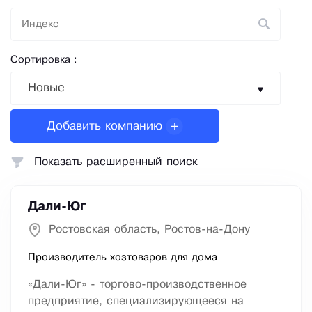
Сортировка :
Новые
Добавить компанию
Показать расширенный поиск
Дали-Юг
Ростовская область, Ростов-на-Дону
Производитель хозтоваров для дома
«Дали-Юг» - торгово-производственное
предприятие, специализирующееся на