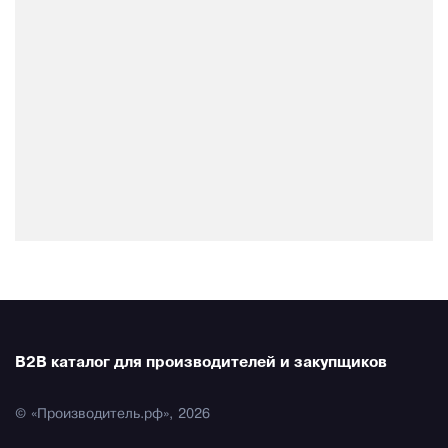
B2B каталог для производителей и закупщиков
© «Производитель.рф», 2026