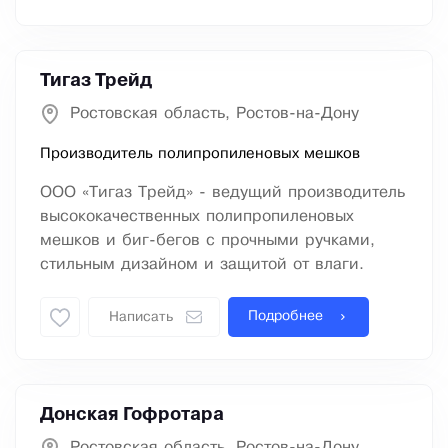
Тигаз Трейд
Ростовская область, Ростов-на-Дону
Производитель полипропиленовых мешков
ООО «Тигаз Трейд» - ведущий производитель
высококачественных полипропиленовых
мешков и биг-бегов с прочными ручками,
стильным дизайном и защитой от влаги.
Подробнее
Написать
Донская Гофротара
Ростовская область, Ростов-на-Дону