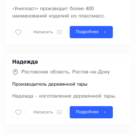
«Унипласт» производит более 400
наименований изделий из плассмасс.
Подробнее
Написать
Надежда
Ростовская область, Ростов-на-Дону
Производитель деревянной тары
Надежда - изготовление деревянной тары.
Подробнее
Написать