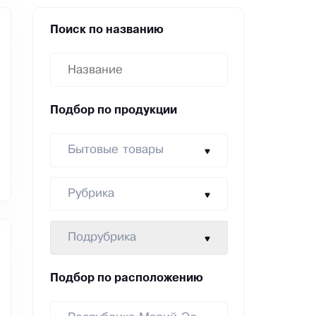
Поиск по названию
Подбор по продукции
Бытовые товары
Рубрика
Подрубрика
Подбор по расположению