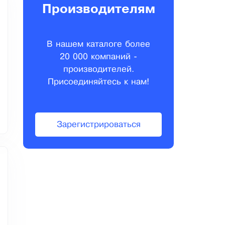
Производителям
В нашем каталоге более
20 000 компаний -
производителей.
Присоединяйтесь к нам!
Зарегистрироваться