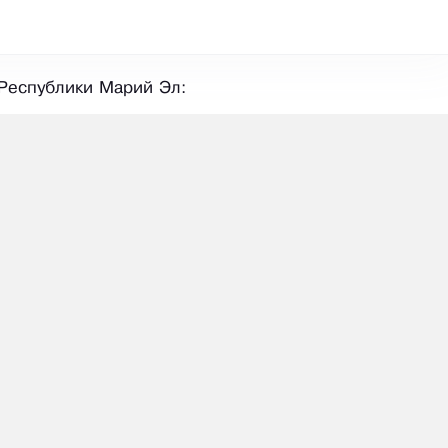
 Республики Марий Эл: