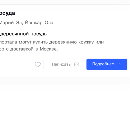
осуда
Марий Эл, Йошкар-Ола
 деревянной посуды
портала могут купить деревянную кружку или
р с доставкой в Москве.
Подробнее
Написать