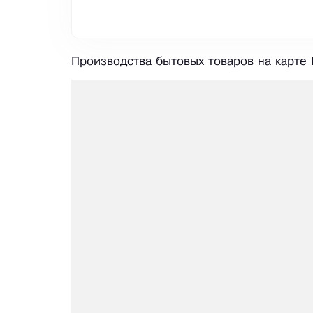
Производства бытовых товаров на карте