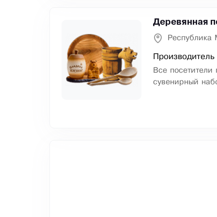
Деревянная п
Республика 
Производитель
Все посетители 
сувенирный набо