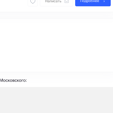
Подробнее
Написать
Московского: