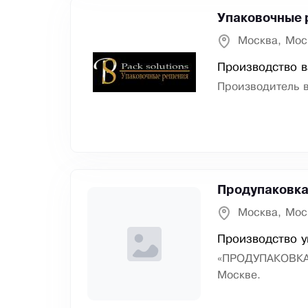
Упаковочные
Москва, Мос
Производство в
Производитель в
Продупаковк
Москва, Мос
Производство у
«ПРОДУПАКОВКА»
Москве.