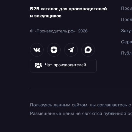
Прои
B2B каталог для производителей
и закупщиков
Прод
Заку
© «Производитель.рф», 2026
Серв
Публ
Чат производителей
Пользуясь данным сайтом, вы соглашаетесь 
Размещенные цены не являются публичной о