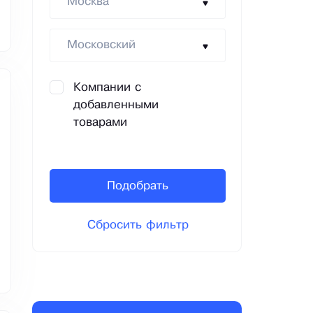
Москва
Московский
Компании с
добавленными
товарами
Подобрать
Сбросить фильтр