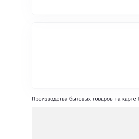
Производства бытовых товаров на карте 