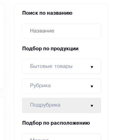
Поиск по названию
Подбор по продукции
Бытовые товары
Рубрика
Подрубрика
Подбор по расположению