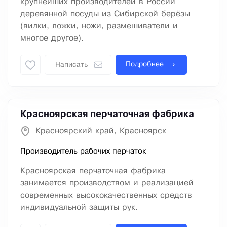
крупнейших производителей в России
деревянной посуды из Сибирской берёзы
(вилки, ложки, ножи, размешиватели и
многое другое).
Подробнее
Написать
Красноярская перчаточная фабрика
Красноярский край, Красноярск
Производитель рабочих перчаток
Красноярская перчаточная фабрика
занимается производством и реализацией
современных высококачественных средств
индивидуальной защиты рук.