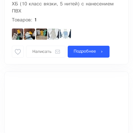
ХБ (10 класс вязки, 5 нитей) с нанесением
ПВХ
Товаров:
1
Подробнее
Написать