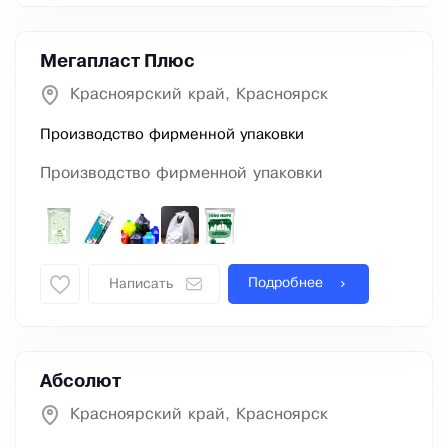
Мегапласт Плюс
Красноярский край, Красноярск
Производство фирменной упаковки
Производство фирменной упаковки
Подробнее
Написать
Абсолют
Красноярский край, Красноярск