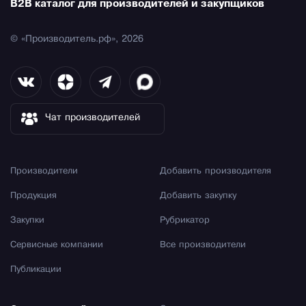
B2B каталог для производителей и закупщиков
© «Производитель.рф», 2026
Чат производителей
Производители
Добавить производителя
Продукция
Добавить закупку
Закупки
Рубрикатор
Сервисные компании
Все производители
Публикации