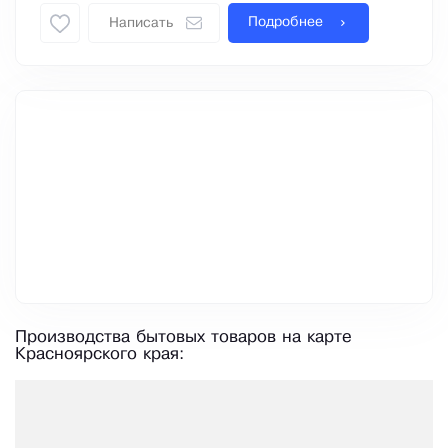
Подробнее
Написать
Производства бытовых товаров на карте
Красноярского края: