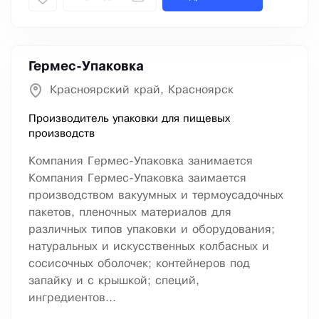
Гермес-Упаковка
Красноярский край, Красноярск
Производитель упаковки для пищевых
производств
Компания Гермес-Упаковка занимается
Компания Гермес-Упаковка заимается
производством вакуумных и термоусадочных
пакетов, пленочных материалов для
различных типов упаковки и оборудования;
натуральных и искусственных колбасных и
сосисочных оболочек; контейнеров под
запайку и с крышкой; специй,
ингредиентов...