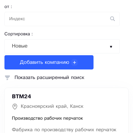
от :
Сортировка :
Новые
Добавить компанию
Показать расширенный поиск
ВТМ24
Красноярский край, Канск
Производство рабочих перчаток
Фабрика по производству рабочих перчаток