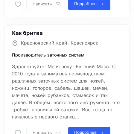
Подробнее
Написать
Как бритва
Красноярский край, Красноярск
Производитель заточных систем
Здравствуйте! Меня зовут Евгений Масс. С
2010 года я занимаюсь производством
различных заточных систем для ножей,
ножниц, топоров, сабель, шашек, мечей,
мачете, ножей рубанков, стамесок и так
далее. В общем, всего того инструмента, что
требует правильной заточки. Все когда-то
началось с первого станка...
Подробнее
Написать