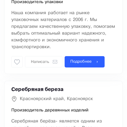
Производитель упаковки
Наша компания работает на рынке
упаковочных материалов с 2006 г. Мы
предлагаем качественную упаковку, помогаем
выбрать оптимальный вариант надежного,
комфортного и экономичного хранения и
транспортировки.
Подробнее
Написать
Серебряная береза
Красноярский край, Красноярск
Производитель деревянных изделий
Серебряная берёза- является одним из