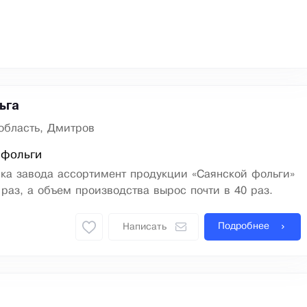
ьга
область, Дмитров
 фольги
ка завода ассортимент продукции «Саянской фольги»
раз, а объем производства вырос почти в 40 раз.
Подробнее
Написать