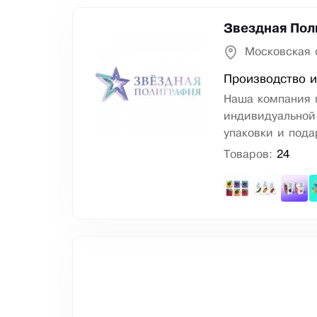
Звездная По
Московская 
Производство и
Наша компания 
индивидуальной
упаковки и пода
Товаров:
24