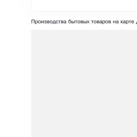
Производства бытовых товаров на карте