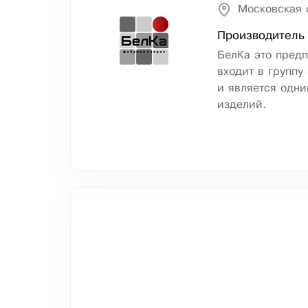
Московская 
Производитель 
БелКа это предп
входит в группу
и является одни
изделий.