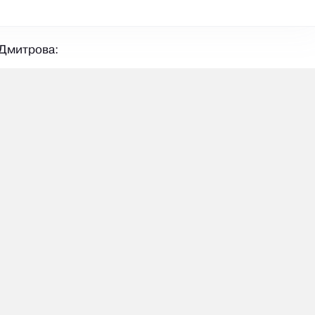
 Дмитрова: