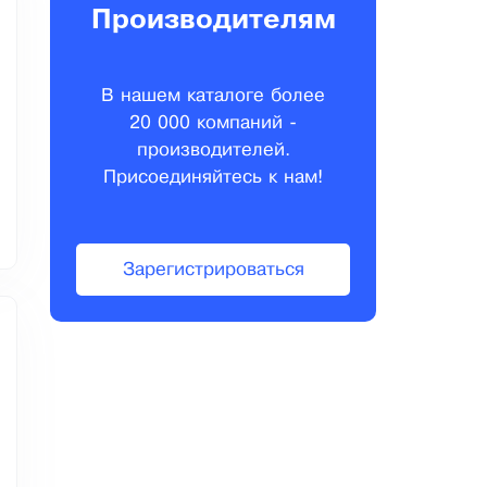
Производителям
В нашем каталоге более
20 000 компаний -
производителей.
Присоединяйтесь к нам!
Зарегистрироваться