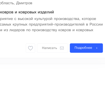
область, Дмитров
ковров и ковровых изделий
риятие с высокой культурой производства, которое
 самых крупных предприятий-производителей в России
м из лидеров по производству ковров и ковровых
Подробнее
Написать