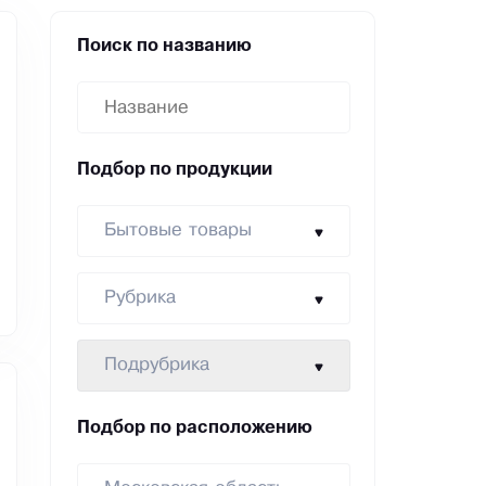
Поиск по названию
Подбор по продукции
Бытовые товары
Рубрика
Подрубрика
Подбор по расположению