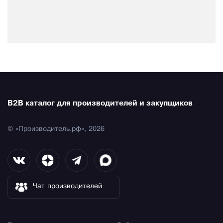
B2B каталог для производителей и закупщиков
© «Производитель.рф», 2026
Чат производителей