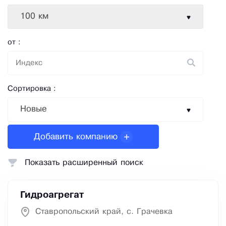
100 км
от :
Сортировка :
Новые
Добавить компанию
Показать расширенный поиск
Гидроагрегат
Ставропольский край, с. Грачевка