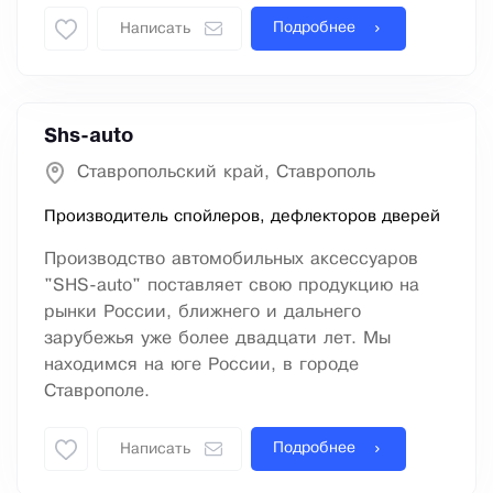
Подробнее
Написать
Shs-auto
Ставропольский край, Ставрополь
Производитель спойлеров, дефлекторов дверей
Производство автомобильных аксессуаров
"SHS-auto" поставляет свою продукцию на
рынки России, ближнего и дальнего
зарубежья уже более двадцати лет. Мы
находимся на юге России, в городе
Ставрополе.
Подробнее
Написать