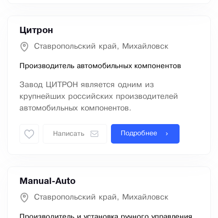
Цитрон
Ставропольский край, Михайловск
Производитель автомобильных компонентов
Завод ЦИТРОН является одним из
крупнейших российских производителей
автомобильных компонентов.
Подробнее
Написать
Manual-Auto
Ставропольский край, Михайловск
Производитель и установка ручного управления