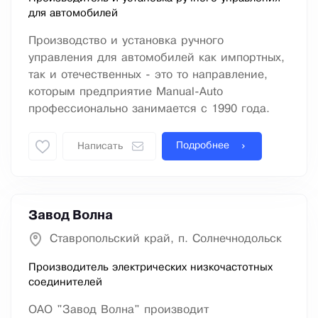
для автомобилей
Производство и установка ручного
управления для автомобилей как импортных,
так и отечественных - это то направление,
которым предприятие Manual-Auto
профессионально занимается с 1990 года.
Подробнее
Написать
Завод Волна
Ставропольский край, п. Солнечнодольск
Производитель электрических низкочастотных
соединителей
ОАО "Завод Волна" производит