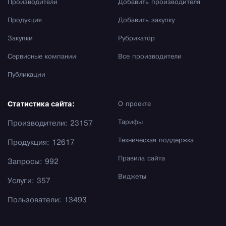
Производители
Добавить производителя
Продукция
Добавить закупку
Закупки
Рубрикатор
Сервисные компании
Все производители
Публикации
Статистика сайта:
О проекте
Тарифы
Производители: 23157
Техническая поддержка
Продукция: 12617
Правила сайта
Запросы: 992
Виджеты
Услуги: 357
Пользователи: 13493