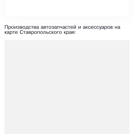
Производства автозапчастей и аксессуаров на
карте Ставропольского края: