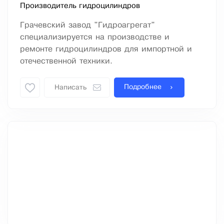
Производитель гидроцилиндров
Грачевский завод "Гидроагрегат"
специализируется на производстве и
ремонте гидроцилиндров для импортной и
отечественной техники.
Подробнее
Написать