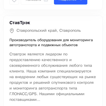
СтавТрэк
Ставропольский край, Ставрополь
Производитель оборудования для мониторинга
автотранспорта и подвижных объектов
Ставтрэк является лидером по
предоставлению качественного и
своевременного обслуживания любого типа
клиента. Наша компания специализируется
на внедрении любых существующих на рынке
продуктов и решений спутникового контроля
и мониторинга автотранспорта типа
ГЛОНАСС/GPS. Нашими официальными
поставщиками...