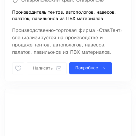
Ставропольский край, Ставрополь
Производитель тентов, автопологов, навесов,
палаток, павильонов из ПВХ материалов
Производственно-торговая фирма «СтавТент»
специализируется на производстве и
продаже тентов, автопологов, навесов,
палаток, павильонов из ПВХ материалов.
Подробнее
Написать