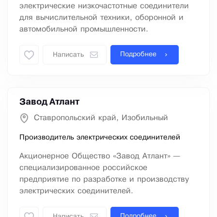
электрические низкочастотные соединители
для вычислительной техники, оборонной и
автомобильной промышленности.
Подробнее
Написать
Завод Атлант
Ставропольский край, Изобильный
Производитель электрических соединителей
Акционерное Общество «Завод Атлант» —
специализированное российское
предприятие по разработке и производству
электрических соединителей.
Подробнее
Написать