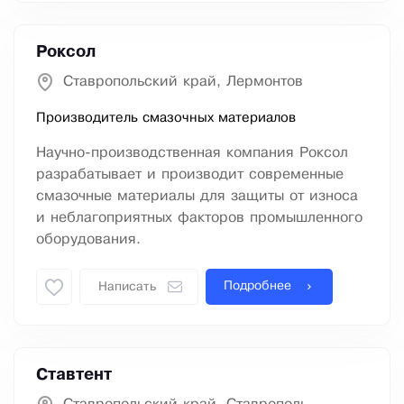
Роксол
Ставропольский край, Лермонтов
Производитель смазочных материалов
Научно-производственная компания Роксол
разрабатывает и производит современные
смазочные материалы для защиты от износа
и неблагоприятных факторов промышленного
оборудования.
Подробнее
Написать
Ставтент